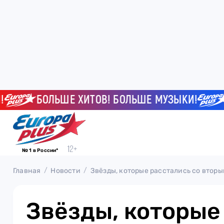
БОЛЬШЕ ХИТОВ! БОЛЬШЕ МУЗЫКИ!
БО
№ 1 в России*
Главная
Новости
Звёзды, которые расстались со вторы
Звёзды, которые