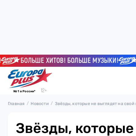
БОЛЬШЕ ХИТОВ! БОЛЬШЕ МУЗЫКИ!
БОЛ
№ 1 в России*
Главная
Новости
Звёзды, которые не выглядят на свой
Звёзды, которые