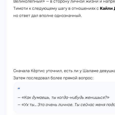
Великолепный» — в сторону личной жизни и напря
Тимоти к следующему шагу в отношениях с
Кайли
но ответ дал вполне однозначный.
Сначала Кёртис уточнил, есть ли у Шаламе девушка
Затем последовал более прямой вопрос:
— «Как думаешь, ты когда-нибудь женишься?»
— «Ух ты… Это очень личное. Ты сейчас меня подс