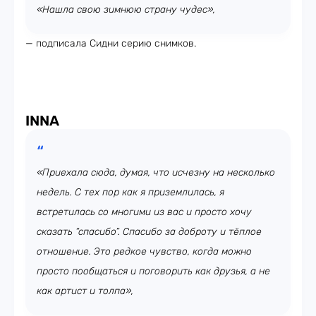
«Нашла свою зимнюю страну чудес»,
— подписала Сидни серию снимков.
INNA
«Приехала сюда, думая, что исчезну на несколько
недель. С тех пор как я приземлилась, я
встретилась со многими из вас и просто хочу
сказать “спасибо”. Спасибо за доброту и тёплое
отношение. Это редкое чувство, когда можно
просто пообщаться и поговорить как друзья, а не
как артист и толпа»,