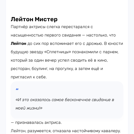
Лейтон Мистер
Партнёр актрисы слегка перестарался с
насыщенностью первого свидания — настолько, что
Лейтон
до сих пор вспоминает его с дрожью. В юности
будущую звезду «Сплетницы» познакомили с парнем,
который за один вечер успел сводить её в кино,
ресторан, боулинг, на прогулку, а затем ещё и
пригласил к себе.
«И это оказалось самое бесконечное свидание в
моей жизни!»
— признавалась актриса.
Лейтон, разумеется, отказала настойчивому кавалеру.