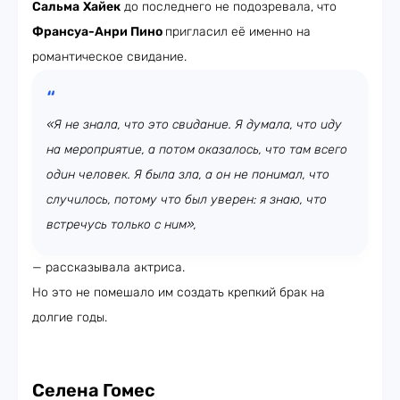
Сальма
Хайек
до последнего не подозревала, что
Франсуа-Анри Пино
пригласил её именно на
романтическое свидание.
«Я не знала, что это свидание. Я думала, что иду
на мероприятие, а потом оказалось, что там всего
один человек. Я была зла, а он не понимал, что
случилось, потому что был уверен: я знаю, что
встречусь только с ним»,
— рассказывала актриса.
Но это не помешало им создать крепкий брак на
долгие годы.
Селена Гомес