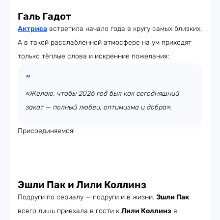
Галь Гадот
Актриса
встретила начало года в кругу самых близких.
А в такой расслабленной атмосфере на ум приходят
только тёплые слова и искренние пожелания:
«Желаю, чтобы 2026 год был как сегодняшний
закат — полный любви, оптимизма и добра».
Присоединяемся!
Эшли Пак и Лили Коллинз
Подруги по сериалу — подруги и в жизни.
Эшли Пак
всего лишь приехала в гости к
Лили Коллинз
в