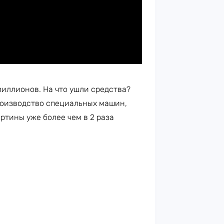
миллионов. На что ушли средства?
оизводство специальных машин,
артины уже более чем в 2 раза