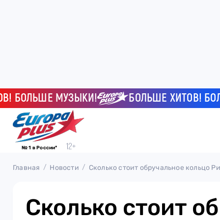
БОЛЬШЕ МУЗЫКИ!
БОЛЬШЕ ХИТОВ! БОЛЬШЕ
№ 1 в России*
Главная
Новости
Сколько стоит обручальное кольцо Р
Сколько стоит о