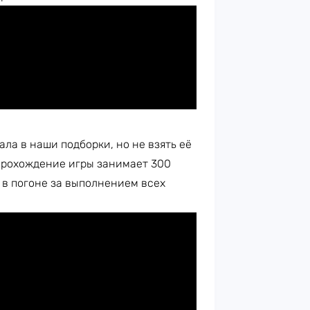
ла в наши подборки, но не взять её
 прохождение игры занимает 300
и в погоне за выполнением всех