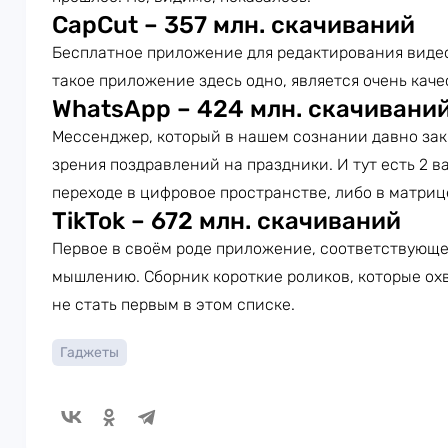
CapCut – 357 млн. скачиваний
Бесплатное приложение для редактирования видео, 
такое приложение здесь одно, является очень ка
WhatsApp – 424 млн. скачивани
Мессенджер, который в нашем сознании давно зак
зрения поздравлений на праздники. И тут есть 2 в
переходе в цифровое пространстве, либо в матриц
TikTok – 672 млн. скачиваний
Первое в своём роде приложение, соответствующ
мышлению. Сборник короткие роликов, которые ох
не стать первым в этом списке.
Гаджеты