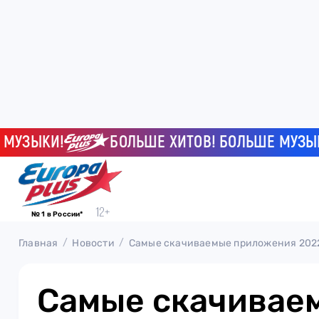
ЫКИ!
БОЛЬШЕ ХИТОВ! БОЛЬШЕ МУЗЫКИ!
№ 1 в России*
Главная
Новости
Самые скачиваемые приложения 2022 
Самые скачивае