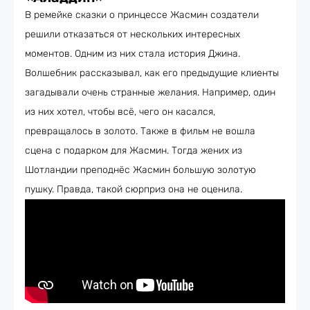
В ремейке сказки о принцессе Жасмин создатели
решили отказаться от нескольких интересных
моментов. Одним из них стала история Джина.
Волшебник рассказывал, как его предыдущие клиенты
загадывали очень странные желания. Например, один
из них хотел, чтобы всё, чего он касался,
превращалось в золото. Также в фильм не вошла
сцена с подарком для Жасмин. Тогда жених из
Шотландии преподнёс Жасмин большую золотую
пушку. Правда, такой сюрприз она не оценила.