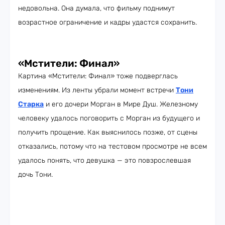
недовольна. Она думала, что фильму поднимут
возрастное ограничение и кадры удастся сохранить.
«Мстители: Финал»
Картина «Мстители: Финал» тоже подверглась
изменениям. Из ленты убрали момент встречи
Тони
Старка
и его дочери Морган в Мире Душ. Железному
человеку удалось поговорить с Морган из будущего и
получить прощение. Как выяснилось позже, от сцены
отказались, потому что на тестовом просмотре не всем
удалось понять, что девушка — это повзрослевшая
дочь Тони.