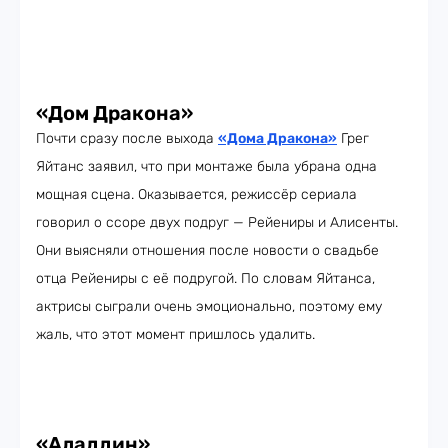
«Дом Дракона»
Почти сразу после выхода
«Дома Дракона»
Грег
Яйтанс заявил, что при монтаже была убрана одна
мощная сцена. Оказывается, режиссёр сериала
говорил о ссоре двух подруг — Рейениры и Алисенты.
Они выясняли отношения после новости о свадьбе
отца Рейениры с её подругой. По словам Яйтанса,
актрисы сыграли очень эмоционально, поэтому ему
жаль, что этот момент пришлось удалить.
«Аладдин»