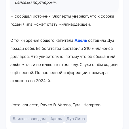
деловым партнёром»,
— сообщал источник. Эксперты уверяют, что к сорока
годам Липа может стать миллиардершей.
С точки зрения общего капитала
Адель
оставила Дуа
позади себя. Её богатства составили 210 миллионов
долларов. Что удивительно, потому что её обещанный
альбом так и не вышел в этом году. Слухи о нём ходили
ещё весной. По последней информации, премьера
отложена на 2024-й.
Фото: соцсети, Raven B. Varona, Tyrell Hampton
Ближе к звездам
Адель
Дуа Липа