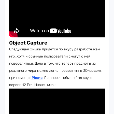
Object Capture
Следующая фишка придётся по вкусу разработчикам
игр. Хотя и обычные пользователи смогут с ней
повеселиться. Дело в том, что теперь предметы из
реального мира можно легко превратить в 3D-модель
при помощи
iPhone
. Главное, чтобы он был круче
версии 12 Pro. Иначе никак.