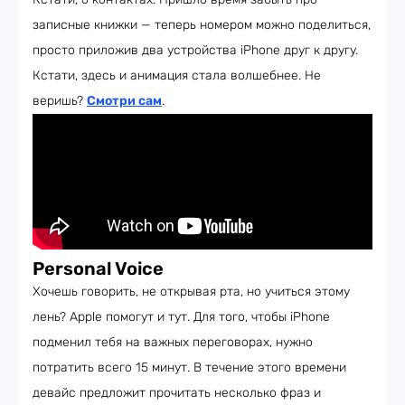
записные книжки — теперь номером можно поделиться,
просто приложив два устройства iPhone друг к другу.
Кстати, здесь и анимация стала волшебнее. Не
веришь?
Смотри сам
.
Personal Voice
Хочешь говорить, не открывая рта, но учиться этому
лень? Apple помогут и тут. Для того, чтобы iPhone
подменил тебя на важных переговорах, нужно
потратить всего 15 минут. В течение этого времени
девайс предложит прочитать несколько фраз и