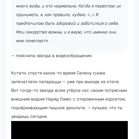
много воды, и это нормально. Когда я перестаю их
принимать, я, как правило, худею. <…> Я
предпочитаю быть здоровой и заботиться о себе.
Мои лекарства важны, и я верю, что именно они
мне помогают»,
— пояснила звезда в видеообращении.
Кстати, спустя какое-то время Селену снова
запечатлели папарацци — уже при выходе из отеля.
Вот тогда-то звезда всем утёрла нос своим потрясным
внешним видом! Наряд Гомес с откровенным корсетом,
подчёркивающим пышное декольте, — лучшее, что ты
увидишь сегодня.