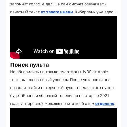
запомнит голос. А дальше сам сможет озвучивать
печатный текст
от твоего имени
. Киберпанк уже здесь.
Поиск пульта
Но обновились не только смартфоны. tvOS от Apple
тоже вышла на новый уровень. После установки она
позволит найти потерянный пульт, но для этого нужен
будет iPhone и яблочный телевизор не старше 2021
года. Интересно? Можешь почитать об этом
отдельно
.