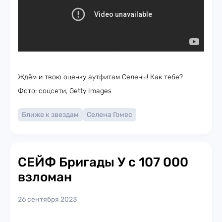
Ждём и твою оценку аутфитам Селены! Как тебе?
Фото: соцсети, Getty Images
Ближе к звездам
Селена Гомес
СЕЙФ Бригады У с 107 000
взломан
26 сентября 2023