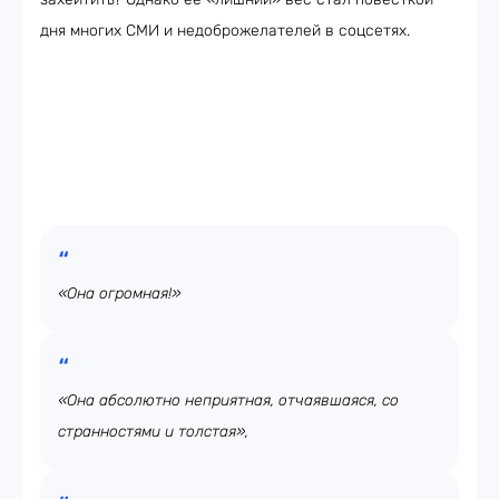
дня многих СМИ и недоброжелателей в соцсетях.
«Она огромная!»
«Она абсолютно неприятная, отчаявшаяся, со
странностями и толстая»,