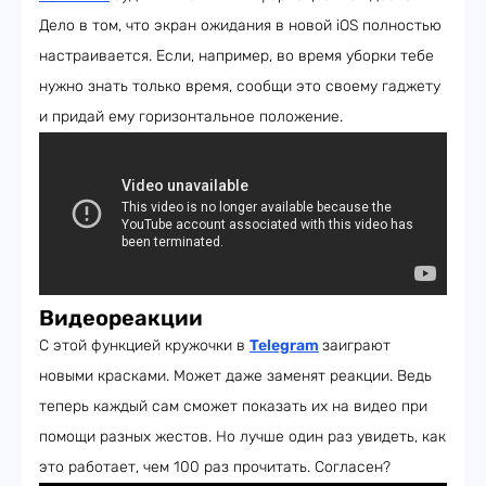
Дело в том, что экран ожидания в новой iOS полностью
настраивается. Если, например, во время уборки тебе
нужно знать только время, сообщи это своему гаджету
и придай ему горизонтальное положение.
Видеореакции
С этой функцией кружочки в
Telegram
заиграют
новыми красками. Может даже заменят реакции. Ведь
теперь каждый сам сможет показать их на видео при
помощи разных жестов. Но лучше один раз увидеть, как
это работает, чем 100 раз прочитать. Согласен?