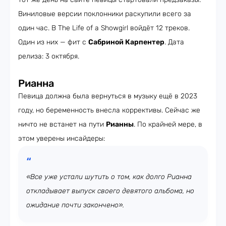
Виниловые версии поклонники раскупили всего за
один час. В The Life of a Showgirl войдёт 12 треков.
Один из них — фит с
Сабриной Карпентер
. Дата
релиза: 3 октября.
Рианна
Певица должна была вернуться в музыку ещё в 2023
году, но беременность внесла коррективы. Сейчас же
ничто не встанет на пути
Рианны
. По крайней мере, в
этом уверены инсайдеры:
«Все уже устали шутить о том, как долго Рианна
откладывает выпуск своего девятого альбома, но
ожидание почти закончено».