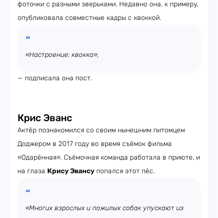
фоточки с разными зверьками. Недавно она, к примеру,
опубликовала совместные кадры с квоккой.
«Настроение: квокка»,
— подписала она пост.
Крис Эванс
Актёр познакомился со своим нынешним питомцем
Доджером в 2017 году во время съёмок фильма
«Одарённая». Съёмочная команда работала в приюте, и
на глаза
Крису Эвансу
попался этот пёс.
«Многих взрослых и пожилых собак упускают из