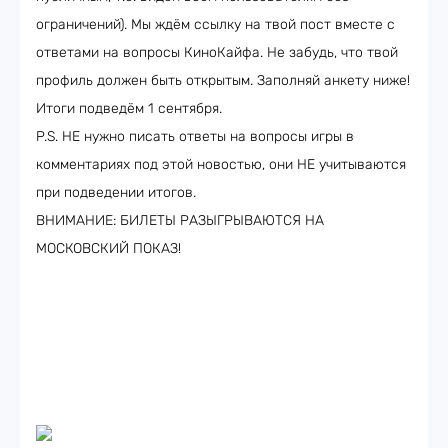
ограничений). Мы ждём ссылку на твой пост вместе с
ответами на вопросы КиноКайфа. Не забудь, что твой
профиль должен быть открытым. Заполняй анкету ниже!
Итоги подведём 1 сентября.
P.S. НЕ нужно писать ответы на вопросы игры в
комментариях под этой новостью, они НЕ учитываются
при подведении итогов.
ВНИМАНИЕ: БИЛЕТЫ РАЗЫГРЫВАЮТСЯ НА
МОСКОВСКИЙ ПОКАЗ!