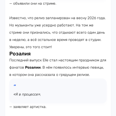
— объявили они на стриме.
Известно, что релиз запланирован на весну 2026 года.
Но музыканты уже усердно работают. На том же
стриме они признались, что отдыхают всего один день
в неделю, а всё остальное время проводят в студии.
Уверены, это того стоит!
Розалия
Последний выпуск Elle стал настоящим праздником для
фанатов
Розалии
. В нём появилось интервью певицы,
в котором она рассказала о грядущем релизе.
«Я в процессе»,
— заявляет артистка.