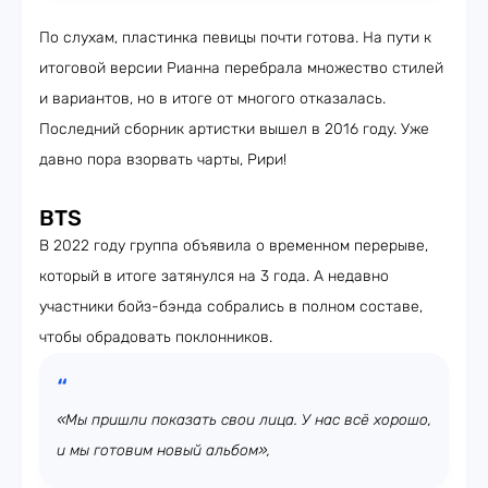
По слухам, пластинка певицы почти готова. На пути к
итоговой версии Рианна перебрала множество стилей
и вариантов, но в итоге от многого отказалась.
Последний сборник артистки вышел в 2016 году. Уже
давно пора взорвать чарты, Рири!
BTS
В 2022 году группа объявила о временном перерыве,
который в итоге затянулся на 3 года. А недавно
участники бойз-бэнда собрались в полном составе,
чтобы обрадовать поклонников.
«Мы пришли показать свои лица. У нас всё хорошо,
и мы готовим новый альбом»,