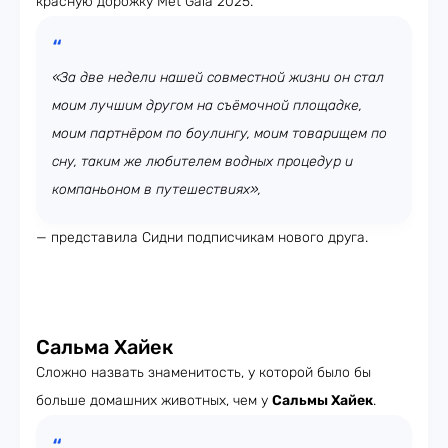
красную дорожку Met Gala 2025.
«За две недели нашей совместной жизни он стал
моим лучшим другом на съёмочной площадке,
моим партнёром по боулингу, моим товарищем по
сну, таким же любителем водных процедур и
компаньоном в путешествиях»,
— представила Сидни подписчикам нового друга.
Сальма Хайек
Сложно назвать знаменитость, у которой было бы
больше домашних животных, чем у
Сальмы Хайек
.