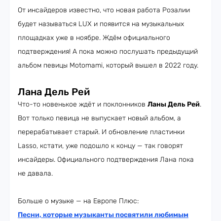
От инсайдеров известно, что новая работа Розалии
будет называться LUX и появится на музыкальных
площадках уже в ноябре. Ждём официального
подтверждения! А пока можно послушать предыдущий
альбом певицы Motomami, который вышел в 2022 году.
Лана Дель Рей
Что-то новенькое ждёт и поклонников
Ланы Дель Рей
.
Вот только певица не выпускает новый альбом, а
перерабатывает старый. И обновление пластинки
Lasso, кстати, уже подошло к концу — так говорят
инсайдеры. Официального подтверждения Лана пока
не давала.
Больше о музыке — на Европе Плюс:
Песни, которые музыканты посвятили любимым