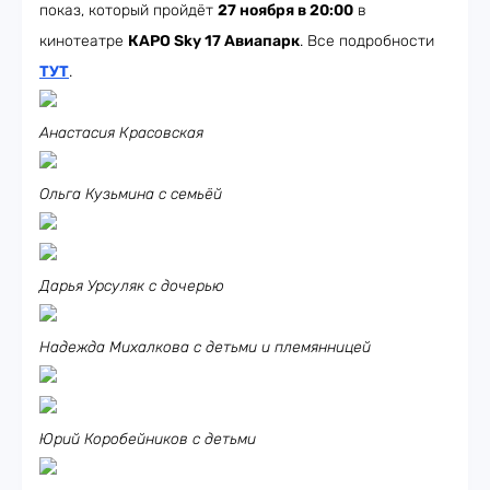
показ, который пройдёт
27 ноября в 20:00
в
кинотеатре
КАРО Sky 17 Авиапарк
. Все подробности
ТУТ
.
Анастасия Красовская
Ольга Кузьмина с семьёй
Дарья Урсуляк с дочерью
Надежда Михалкова с детьми и племянницей
Юрий Коробейников с детьми