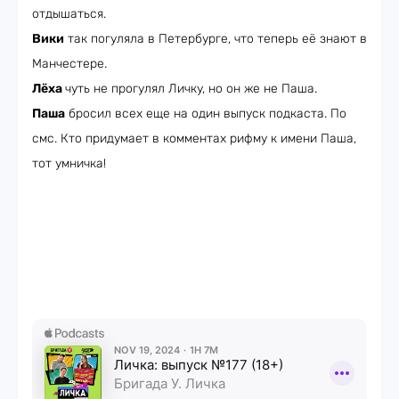
отдышаться.
Вики
так погуляла в Петербурге, что теперь её знают в
Манчестере.
Лёха
чуть не прогулял Личку, но он же не Паша.
Паша
бросил всех еще на один выпуск подкаста. По
смс. Кто придумает в комментах рифму к имени Паша,
тот умничка!