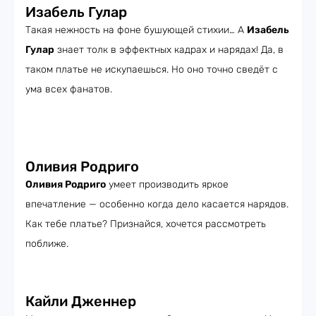
Изабель Гулар
Такая нежность на фоне бушующей стихии… А
Изабель
Гулар
знает толк в эффектных кадрах и нарядах! Да, в
таком платье не искупаешься. Но оно точно сведёт с
ума всех фанатов.
Оливия Родриго
Оливия Родриго
умеет производить яркое
впечатление — особенно когда дело касается нарядов.
Как тебе платье? Признайся, хочется рассмотреть
поближе.
Кайли Дженнер