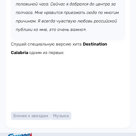
половиной часа. Сейчас я добрался до центра за
полчаса. Мне нравится приезжать сюда по многим
причинам. Я всегда чувствую любовь российской
публики ко мне, это очень важно».
Слушай специальную версию хита
Destination
Calabria
одним из первых:
Ближе к звездам
Музыка