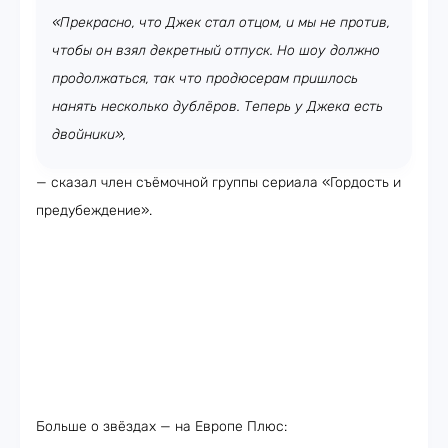
«Прекрасно, что Джек стал отцом, и мы не против,
чтобы он взял декретный отпуск. Но шоу должно
продолжаться, так что продюсерам пришлось
нанять несколько дублёров. Теперь у Джека есть
двойники»,
— сказал член съёмочной группы сериала «Гордость и
предубеждение».
Больше о звёздах — на Европе Плюс: