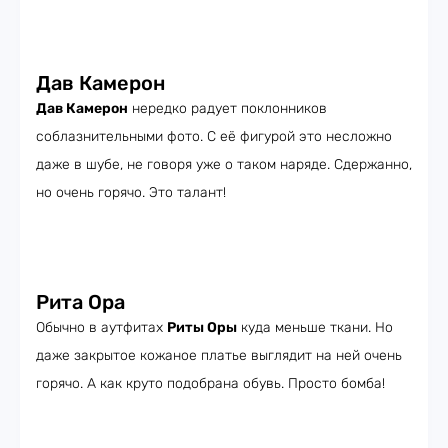
Дав Камерон
Дав Камерон
нередко радует поклонников
соблазнительными фото. С её фигурой это несложно
даже в шубе, не говоря уже о таком наряде. Сдержанно,
но очень горячо. Это талант!
Рита Ора
Обычно в аутфитах
Риты Оры
куда меньше ткани. Но
даже закрытое кожаное платье выглядит на ней очень
горячо. А как круто подобрана обувь. Просто бомба!