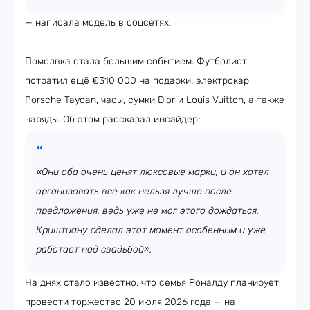
— написала модель в соцсетях.
Помолвка стала большим событием. Футболист
потратил ещё €310 000 на подарки: электрокар
Porsche Taycan, часы, сумки Dior и Louis Vuitton, а также
наряды. Об этом рассказал инсайдер:
«Они оба очень ценят люксовые марки, и он хотел
организовать всё как нельзя лучше после
предложения, ведь уже не мог этого дождаться.
Криштиану сделал этот момент особенным и уже
работает над свадьбой».
На днях стало известно, что семья Роналду планирует
провести торжество 20 июля 2026 года — на