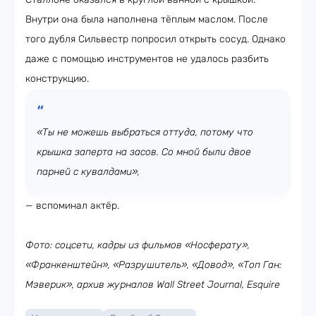
Внутри она была наполнена тёплым маслом. После
того дубля Сильвестр попросил открыть сосуд. Однако
даже с помощью инструментов не удалось разбить
конструкцию.
«Ты не можешь выбраться оттуда, потому что
крышка заперта на засов. Со мной были двое
парней с кувалдами»,
— вспоминал актёр.
Фото: соцсети, кадры из фильмов «Носферату»,
«Франкенштейн», «Разрушитель», «Довод», «Топ Ган:
Мэверик», архив журналов Wall Street Journal,
Esquire