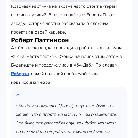
Красивая картинка на экране часто стоит актёрам
огромных усилий. В новой подборке Европы Плюс —
звёзды, которые честно рассказали о сложных
проектах в своей карьере.
Роберт Паттинсон
Актёр рассказал, как проходила работа над фильмом
«Дюна: Часть третья». Съёмки начались этим летом в
Будапеште и продолжились в Абу-Даби. По словам
Роберта
, самой большой проблемой стала
невыносимая жара.
«Когда я снимался в “Дюне”, в пустыне было так
жарко, что я просто не мог ни о чём размышлять.
Это было так расслабляюще, как будто мой мозг
на самом деле не работал. У меня не было ни