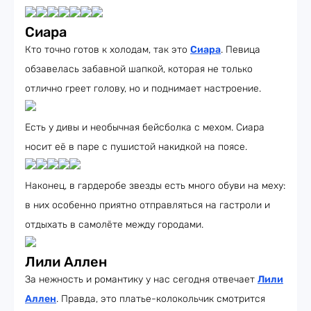
Сиара
Кто точно готов к холодам, так это
Сиара
. Певица
обзавелась забавной шапкой, которая не только
отлично греет голову, но и поднимает настроение.
Есть у дивы и необычная бейсболка с мехом. Сиара
носит её в паре с пушистой накидкой на поясе.
Наконец, в гардеробе звезды есть много обуви на меху:
в них особенно приятно отправляться на гастроли и
отдыхать в самолёте между городами.
Лили Аллен
За нежность и романтику у нас сегодня отвечает
Лили
Аллен
. Правда, это платье-колокольчик смотрится