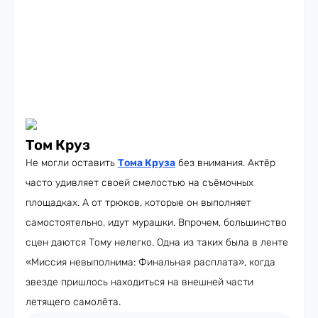
Том Круз
Не могли оставить
Тома Круза
без внимания. Актёр
часто удивляет своей смелостью на съёмочных
площадках. А от трюков, которые он выполняет
самостоятельно, идут мурашки. Впрочем, большинство
сцен даются Тому нелегко. Одна из таких была в ленте
«Миссия невыполнима: Финальная расплата», когда
звезде пришлось находиться на внешней части
летящего самолёта.