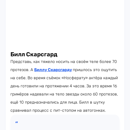
Билл Скарсгард
Представь, как тяжело носить на своём теле более 70
протезов. А
Биллу Скарсгарду
пришлось это ощутить
на себе. Во время съёмок «Носферату» актёра каждый
день готовили на протяжении 4 часов. За это время 16
гримёров надевали на тело звезды около 60 протезов,
ещё 10 предназначались для лица. Билл в шутку
сравнивал процесс с пит-стопом на автогонках.