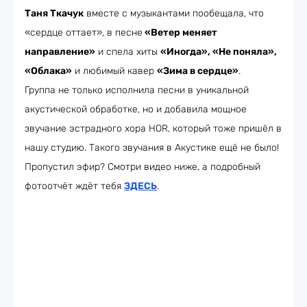
Таня Ткачук
вместе с музыкантами пообещала, что
«сердце оттает», в песне
«Ветер меняет
направление»
и спела хиты
«Иногда», «Не поняла»,
«Облака»
и любимый кавер
«Зима в сердце»
.
Группа не только исполнила песни в уникальной
акустической обработке, но и добавила мощное
звучание эстрадного хора HOR, который тоже пришёл в
нашу студию. Такого звучания в Акустике ещё не было!
Пропустил эфир? Смотри видео ниже, а подробный
фотоотчёт ждёт тебя
ЗДЕСЬ
.