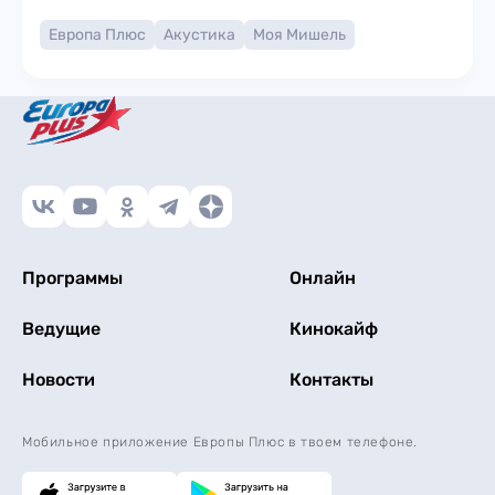
Европа Плюс
Акустика
Моя Мишель
Программы
Онлайн
Ведущие
Кинокайф
Новости
Контакты
Мобильное приложение Европы Плюс в твоем телефоне.