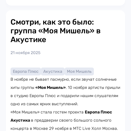
Смотри, как это было:
группа «Моя Мишель» в
Акустике
21 ноября 2025
Европа Плюс
Акустика
Моя Мишель
В ноябре не бывает пасмурно, если звучат солнечные
хиты группы
«Моя Мишель»
. 10 ноября артисты пришли
в студию Европы Плюс и подарили нашим слушателям
одно из самых ярких выступлений.
«Моя Мишель» стала гостем проекта
Европа Плюс
Акустика
в преддверии своего большого сольного
концерта в Москве 29 ноября в МТС Live Холл Москва.