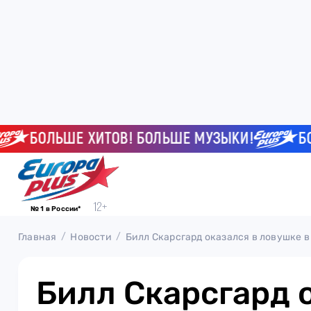
БОЛЬШЕ ХИТОВ! БОЛЬШЕ МУЗЫКИ!
БОЛЬШ
№ 1 в России*
Главная
Новости
Билл Скарсгард оказался в ловушке 
Билл Скарсгард 