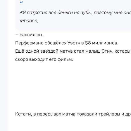
«Я потратил все деньги на зубы, поэтому мне с
iPhone»,
— заявил он.
Перформанс обошёлся Уэсту в $8 миллионов.
Ещё одной звездой матча стал малыш Стич, которы
скоро выходит его фильм:
Кстати, в перерывах матча показали трейлеры и др