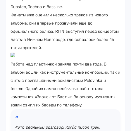
Dubstep, Techno и Bassline.
Фанаты уже оценили несколько треков из нового
альбома: они впервые прозвучали ещё до
официального релиза. RITN выступил перед концертом
Басты в Нижнем Новгороде, где собралось более 46
тысяч зрителей.
Работа над пластинкой заняла почти два года. В
альбом вошли как инструментальные композиции, так и
фиты с приглашёнными вокалистами Polovinka и
feelme. Одной из самых необычных работ стала
композиция «Звонок от Басты». За основу музыканты
взяли сэмпл их беседы по телефону.
«Это реальный разговор. Когда писал трек,