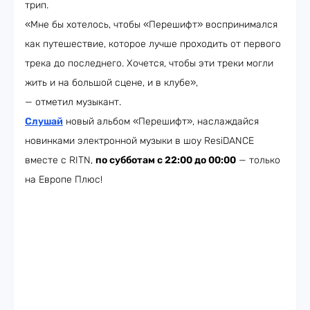
трип.
«Мне бы хотелось, чтобы «Перешифт» воспринимался
как путешествие, которое лучше проходить от первого
трека до последнего. Хочется, чтобы эти треки могли
жить и на большой сцене, и в клубе»,
— отметил музыкант.
Слушай
новый альбом «Перешифт», наслаждайся
новинками электронной музыки в шоу ResiDANCE
вместе с RITN,
по субботам с 22:00 до 00:00
— только
на Европе Плюс!​