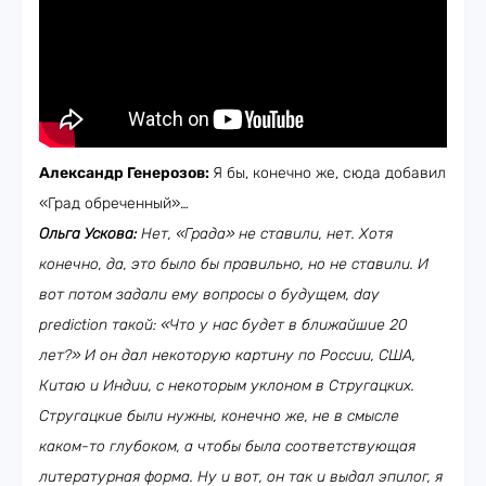
Александр Генерозов:
Я бы, конечно же, сюда добавил
«Град обреченный»…
Ольга Ускова:
Нет, «Града» не ставили, нет. Хотя
конечно, да, это было бы правильно, но не ставили. И
вот потом задали ему вопросы о будущем, day
prediction такой: «Что у нас будет в ближайшие 20
лет?» И он дал некоторую картину по России, США,
Китаю и Индии, с некоторым уклоном в Стругацких.
Стругацкие были нужны, конечно же, не в смысле
каком-то глубоком, а чтобы была соответствующая
литературная форма. Ну и вот, он так и выдал эпилог, я