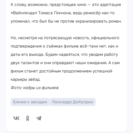
К слову, возможно, предстоящее кино — это адаптация
«Вайнленда» Томаса Пинчона, ведь режисёр как-то
упоминал, что был бы не против экранизировать роман.
Но, несмотря на потрясающую новость, официального
подтверждения о съёмках фильма всё-таки нет, как и
даты его выхода. Будем надеяться, что увидим работу
двух талантов и они оправдают наши ожидания. А сам
фильм станет достойным продолжением успешной
карьеры звёзд.
Фото: кадры из фильмов
Ближе к звездам
Леонардо ДиКаприо