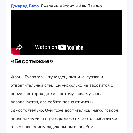
Джаред Лето
, Джереми Айронс и Аль Пачино.
«Бесстыжие»
Фрэнк Галлагер — тунеядец, пьяница, гуляка и
отвратительный отец. Он нисколько не заботится о
своих шестерых детях, поэтому, пока мужчина
развлекается, его ребята познают жизнь
самостоятельно. Они тоже воспитались, мягко говоря,
неидеальными, и однажды даже пытаются избавиться
от Фрэнка самым радикальным способом.