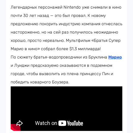
Легендарных персонажей Nintendo уже снимали в кино
почти 30 лет назад — это был провал. К новому
предложению покорить индустрию компания отнеслась
настороженно, но на сей раз получилось неожиданно
хорошо, просто нереально. Мультфильм «Братья Супер
Марио в кино» собрал более $1,3 миллиарда!
По сюжету братья-водопроводчики из Бруклина
Марио
и Луиджи предсказуемо оказываются в подземном
городе, чтобы вызволить из плена принцессу Пич и
победить коварного Боузера.