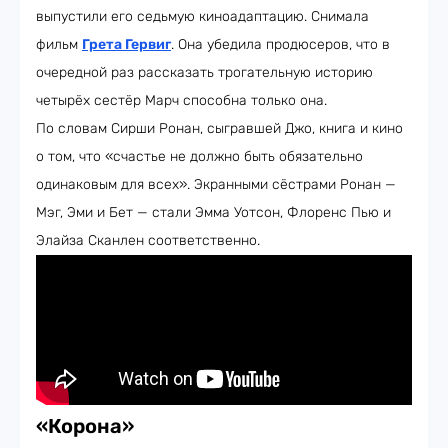
выпустили его седьмую киноадаптацию. Снимала
фильм
Грета Гервиг
. Она убедила продюсеров, что в
очередной раз рассказать трогательную историю
четырёх сестёр Марч способна только она.
По словам Сирши Ронан, сыгравшей Джо, книга и кино
о том, что «счастье не должно быть обязательно
одинаковым для всех». Экранными сёстрами Ронан —
Мэг, Эми и Бет — стали Эмма Уотсон, Флоренс Пью и
Элайза Сканлен соответственно.
«Корона»