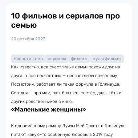
10 фильмов и сериалов про
семью
20 октября 2023
Новости кино
сериалы
фильмы
мультфильмы
Как известно, все счастливые семьи похожи друг на
друга, а все несчастные — несчастливы по-своему.
Посмотрим, работает ли такая формула в Голливуде.
Сегодня — про мам, пап, братьев, сестёр, дядь, тёть и
других родственников в кино.
«Маленькие женщины»
К одноимённому роману Луизы Мей Олкотт в Голливуде
питают какую-то особенную любовь: в 2019 году