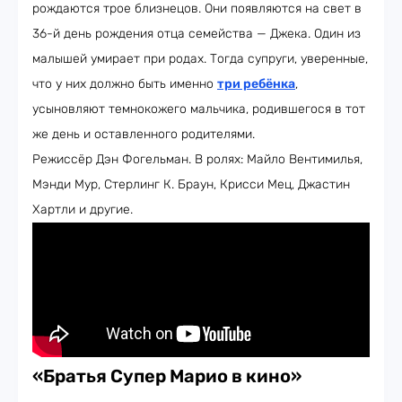
рождаются трое близнецов. Они появляются на свет в
36-й день рождения отца семейства — Джека. Один из
малышей умирает при родах. Тогда супруги, уверенные,
что у них должно быть именно
три ребёнка
,
усыновляют темнокожего мальчика, родившегося в тот
же день и оставленного родителями.
Режиссёр Дэн Фогельман. В ролях: Майло Вентимилья,
Мэнди Мур, Стерлинг К. Браун, Крисси Мец, Джастин
Хартли и другие.
«Братья Супер Марио в кино»