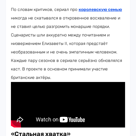
По словам критиков, сериал про
королевскую семью
никогда не скатывался в откровенное восхваление и
не ставил целью разгромить монаршие порядки.
Сценаристы шли аккуратно между почитанием и
низвержением Елизаветы II, которая предстаёт
необразованным и не очень эмпатичным человеком.
Каждые пару сезонов в сериале серьёзно обновлялся
каст. В проекте в основном принимали участие
британские актёры.
«Стальная хватка»