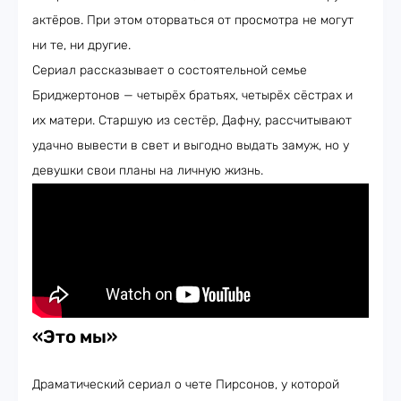
актёров. При этом оторваться от просмотра не могут
ни те, ни другие.
Сериал рассказывает о состоятельной семье
Бриджертонов — четырёх братьях, четырёх сёстрах и
их матери. Старшую из сестёр, Дафну, рассчитывают
удачно вывести в свет и выгодно выдать замуж, но у
девушки свои планы на личную жизнь.
«Это мы»
Драматический сериал о чете Пирсонов, у которой