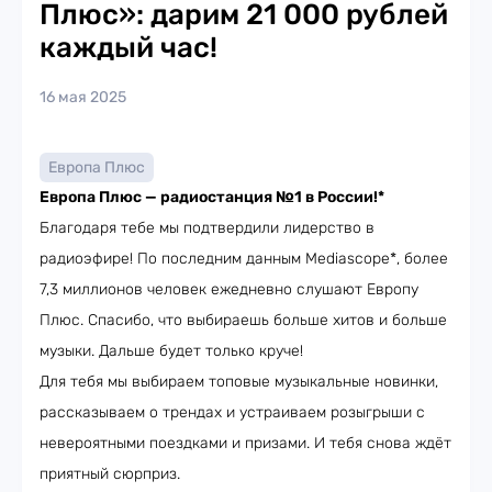
Плюс»: дарим 21 000 рублей
каждый час!
16 мая 2025
Европа Плюс
Европа Плюс — радиостанция №1 в России!*
Благодаря тебе мы подтвердили лидерство в
радиоэфире! По последним данным Mediascope*, более
7,3 миллионов человек ежедневно слушают Европу
Плюс. Спасибо, что выбираешь больше хитов и больше
музыки. Дальше будет только круче!
Для тебя мы выбираем топовые музыкальные новинки,
рассказываем о трендах и устраиваем розыгрыши с
невероятными поездками и призами. И тебя снова ждёт
приятный сюрприз.