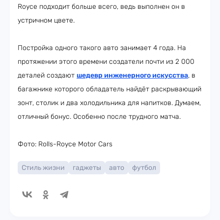
Royce подходит больше всего, ведь выполнен он в
устричном цвете.
Постройка одного такого авто занимает 4 года. На
протяжении этого времени создатели почти из 2 000
деталей создают
шедевр инженерного искусства
, в
багажнике которого обладатель найдёт раскрывающий
зонт, столик и два холодильника для напитков. Думаем,
отличный бонус. Особенно после трудного матча.
Фото: Rolls-Royce Motor Cars
Стиль жизни
гаджеты
авто
футбол