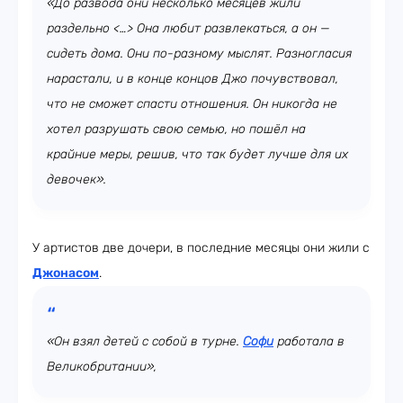
«До развода они несколько месяцев жили
раздельно <…> Она любит развлекаться, а он —
сидеть дома. Они по-разному мыслят. Разногласия
нарастали, и в конце концов Джо почувствовал,
что не сможет спасти отношения. Он никогда не
хотел разрушать свою семью, но пошёл на
крайние меры, решив, что так будет лучше для их
девочек».
У артистов две дочери, в последние месяцы они жили с
Джонасом
.
«Он взял детей с собой в турне.
Софи
работала в
Великобритании»,