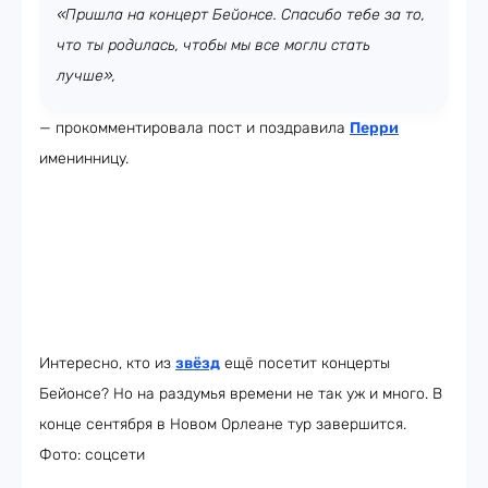
«Пришла на концерт Бейонсе. Спасибо тебе за то,
что ты родилась, чтобы мы все могли стать
лучше»,
— прокомментировала пост и поздравила
Перри
именинницу.
Интересно, кто из
звёзд
ещё посетит концерты
Бейонсе? Но на раздумья времени не так уж и много. В
конце сентября в Новом Орлеане тур завершится.
Фото: соцсети