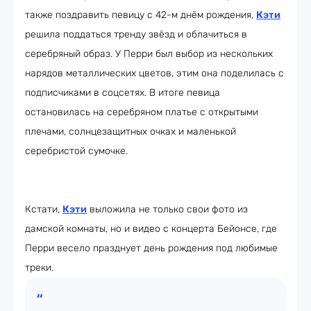
также поздравить певицу с 42-м днём рождения,
Кэти
решила поддаться тренду звёзд и облачиться в
серебряный образ. У Перри был выбор из нескольких
нарядов металлических цветов, этим она поделилась с
подписчиками в соцсетях. В итоге певица
остановилась на серебряном платье с открытыми
плечами, солнцезащитных очках и маленькой
серебристой сумочке.
Кстати,
Кэти
выложила не только свои фото из
дамской комнаты, но и видео с концерта Бейонсе, где
Перри весело празднует день рождения под любимые
треки.