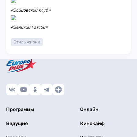
«Бойцовский клуб»
«Великий Гэтсби»
Стиль жизни
Программы
Онлайн
Ведущие
Кинокайф