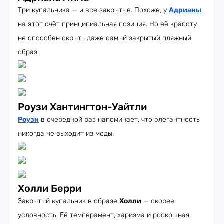
Три купальника — и все закрытые. Похоже, у
Адрианы
на этот счёт принципиальная позиция. Но её красоту
не способен скрыть даже самый закрытый пляжный
образ.
Роузи Хантингтон-Уайтли
Роузи
в очередной раз напоминает, что элегантность
никогда не выходит из моды.
Холли Берри
Закрытый купальник в образе
Холли
— скорее
условность. Её темперамент, харизма и роскошная