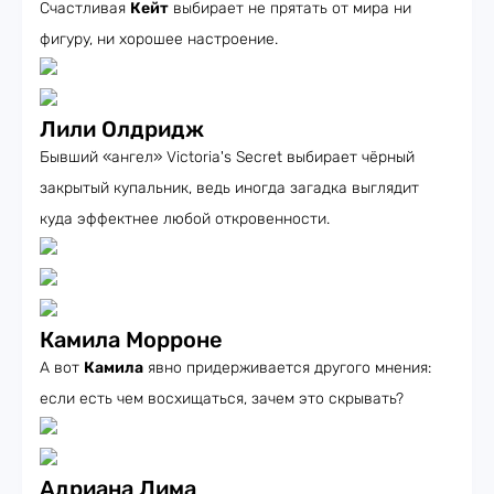
Счастливая
Кейт
выбирает не прятать от мира ни
фигуру, ни хорошее настроение.
Лили Олдридж
Бывший «ангел» Victoria's Secret выбирает чёрный
закрытый купальник, ведь иногда загадка выглядит
куда эффектнее любой откровенности.
Камила Морроне
А вот
Камила
явно придерживается другого мнения:
если есть чем восхищаться, зачем это скрывать?
Адриана Лима