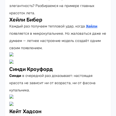
элегантность? Разбираемся на примере главных
красоток лета.
Хейли Бибер
Каждый раз получаем тепловой удар, когда
Хейли
появляется в микрокупальнике. Но жаловаться даже не
думаем — летнее настроение модель создаёт одним
своим появлением.
Синди Кроуфорд
Синди
в очередной раз доказывает: настоящая
красота не зависит ни от возраста, ни от фасона
купальника.
Кейт Хадсон