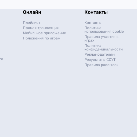
Онлайн
Контакты
Плейлист
Контакты
Прямая трансляция
Политика
использования cookie
Мобильное приложение
Правила участия в
Положения по играм
играх
Политика
конфиденциальности
Рекламодателям
ти
Результаты СОУТ
Правила рассылок