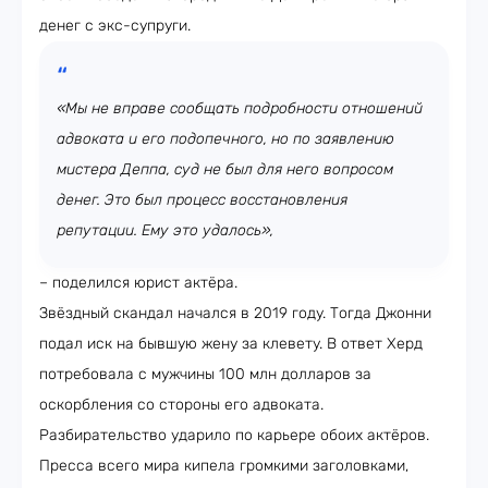
денег с экс-супруги.
«Мы не вправе сообщать подробности отношений
адвоката и его подопечного, но по заявлению
мистера Деппа, суд не был для него вопросом
денег. Это был процесс восстановления
репутации. Ему это удалось»,
– поделился юрист актёра.
Звёздный скандал начался в 2019 году. Тогда Джонни
подал иск на бывшую жену за клевету. В ответ Херд
потребовала с мужчины 100 млн долларов за
оскорбления со стороны его адвоката.
Разбирательство ударило по карьере обоих актёров.
Пресса всего мира кипела громкими заголовками,