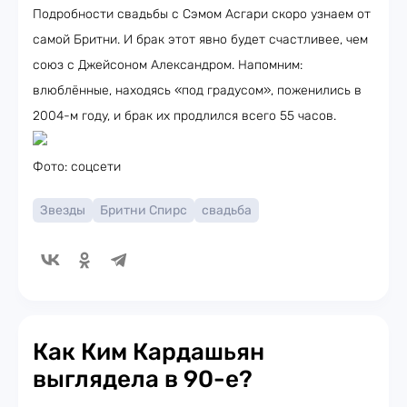
Подробности свадьбы с Сэмом Асгари скоро узнаем от
самой Бритни. И брак этот явно будет счастливее, чем
союз с Джейсоном Александром. Напомним:
влюблённые, находясь «под градусом», поженились в
2004-м году, и брак их продлился всего 55 часов.
Фото: соцсети
Звезды
Бритни Спирс
свадьба
Как Ким Кардашьян
выглядела в 90-е?