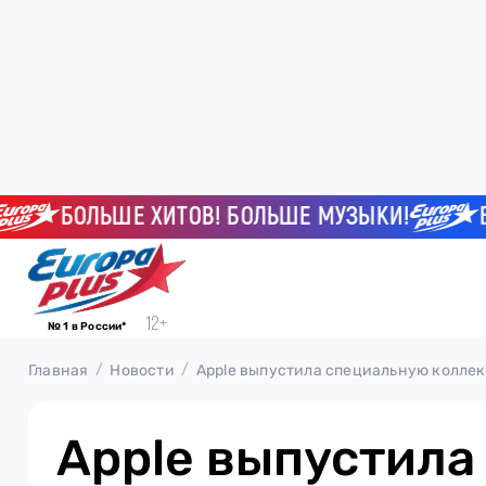
БОЛЬШЕ ХИТОВ! БОЛЬШЕ МУЗЫКИ!
БОЛ
№ 1 в России*
Главная
Новости
Apple выпустила специальную коллек
Apple выпустила