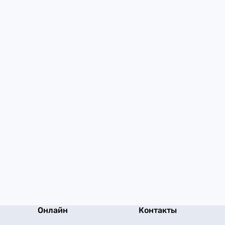
Онлайн
Контакты