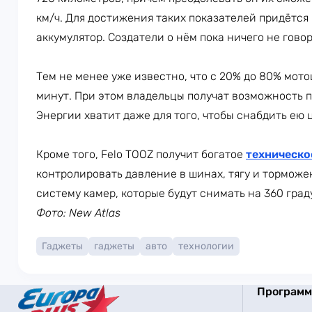
км/ч. Для достижения таких показателей придётс
аккумулятор. Создатели о нём пока ничего не говор
Тем не менее уже известно, что с 20% до 80% мото
минут. При этом владельцы получат возможность п
Энергии хватит даже для того, чтобы снабдить ею 
Кроме того, Felo TOOZ получит богатое
техническо
контролировать давление в шинах, тягу и торможе
систему камер, которые будут снимать на 360 град
Фото: New Atlas
Гаджеты
гаджеты
авто
технологии
Програм