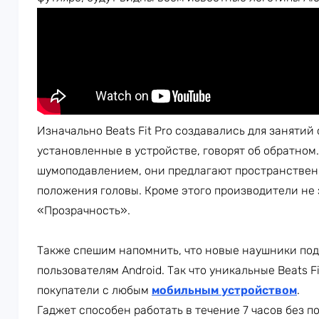
Изначально Beats Fit Pro создавались для занятий
установленные в устройстве, говорят об обратно
шумоподавлением, они предлагают пространствен
положения головы. Кроме этого производители не
«Прозрачность».
Также спешим напомнить, что новые наушники по
пользователям Android. Так что уникальные Beats F
покупатели с любым
мобильным устройством
.
Гаджет способен работать в течение 7 часов без по