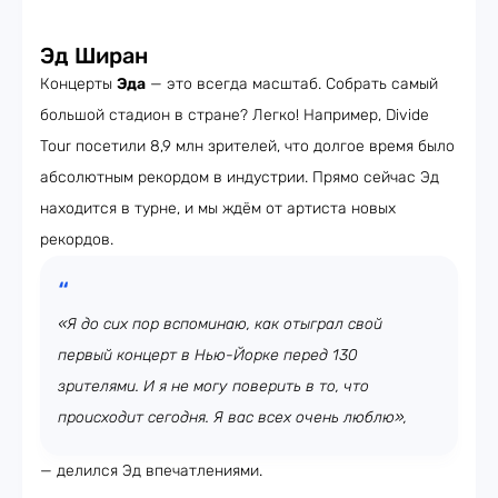
Эд Ширан
Концерты
Эда
— это всегда масштаб. Собрать самый
большой стадион в стране? Легко! Например, Divide
Tour посетили 8,9 млн зрителей, что долгое время было
абсолютным рекордом в индустрии. Прямо сейчас Эд
находится в турне, и мы ждём от артиста новых
рекордов.
«Я до сих пор вспоминаю, как отыграл свой
первый концерт в Нью-Йорке перед 130
зрителями. И я не могу поверить в то, что
происходит сегодня. Я вас всех очень люблю»,
— делился Эд впечатлениями.