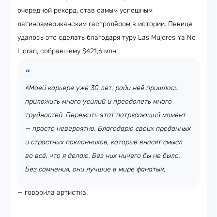
очередной рекорд, став самым успешным
латиноамериканским гастролёром в истории. Певице
удалось это сделать благодаря туру Las Mujeres Ya No
Lloran, собравшему $421,6 млн.
«Моей карьере уже 30 лет, ради неё пришлось
приложить много усилий и преодолеть много
трудностей. Пережить этот потрясающий момент
— просто невероятно. Благодарю своих преданных
и страстных поклонников, которые вносят смысл
во всё, что я делаю. Без них ничего бы не было.
Без сомнения, они лучшие в мире фанаты»,
— говорила артистка.