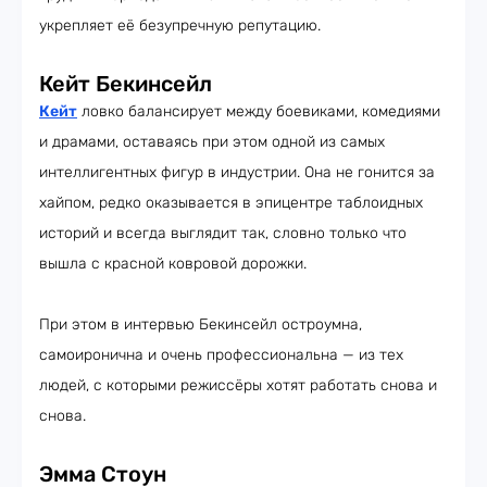
укрепляет её безупречную репутацию.
Кейт Бекинсейл
Кейт
ловко балансирует между боевиками, комедиями
и драмами, оставаясь при этом одной из самых
интеллигентных фигур в индустрии. Она не гонится за
хайпом, редко оказывается в эпицентре таблоидных
историй и всегда выглядит так, словно только что
вышла с красной ковровой дорожки.
При этом в интервью Бекинсейл остроумна,
самоиронична и очень профессиональна — из тех
людей, с которыми режиссёры хотят работать снова и
снова.
Эмма Стоун