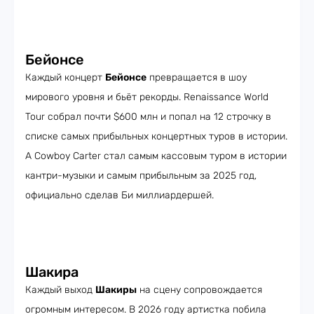
Бейонсе
Каждый концерт
Бейонсе
превращается в шоу
мирового уровня и бьёт рекорды. Renaissance World
Tour собрал почти $600 млн и попал на 12 строчку в
списке самых прибыльных концертных туров в истории.
А Cowboy Carter стал самым кассовым туром в истории
кантри-музыки и самым прибыльным за 2025 год,
официально сделав Би миллиардершей.
Шакира
Каждый выход
Шакиры
на сцену сопровождается
огромным интересом. В 2026 году артистка побила