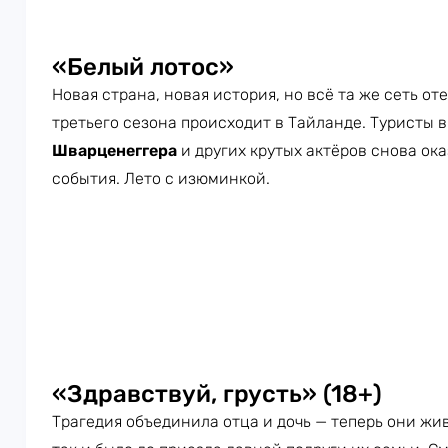
«Белый лотос»
Новая страна, новая история, но всё та же сеть о
третьего сезона происходит в Тайланде. Туристы 
Шварценеггера
и других крутых актёров снова ок
события. Лето с изюминкой.
«Здравствуй, грусть» (18+)
Трагедия объединила отца и дочь — теперь они жив