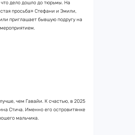
, что дело дошло до тюрьмы. На
остая просьба» Стефани и Эмили,
или приглашает бывшую подругу на
 мероприятием.
лучше, чем Гавайи. К счастью, в 2025
ина Стича. Именно его островитянке
рошего мальчика.