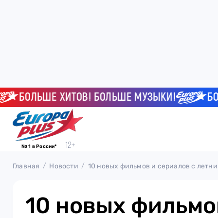
БОЛЬШЕ ХИТОВ! БОЛЬШЕ МУЗЫКИ!
БОЛЬШ
№ 1 в России*
Главная
Новости
10 новых фильмов и сериалов с летн
10 новых фильмо