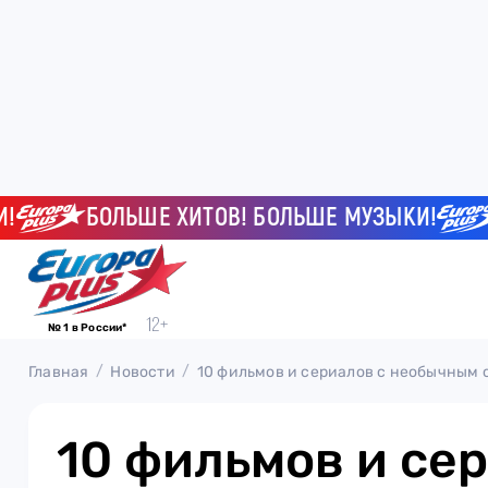
БОЛЬШЕ ХИТОВ! БОЛЬШЕ МУЗЫКИ!
БО
№ 1 в России*
Главная
Новости
10 фильмов и сериалов с необычным
10 фильмов и се