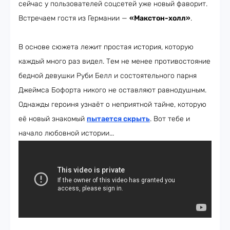
сейчас у пользователей соцсетей уже новый фаворит.
Встречаем гостя из Германии —
«Макстон-холл»
.
В основе сюжета лежит простая история, которую
каждый много раз видел. Тем не менее противостояние
бедной девушки Руби Белл и состоятельного парня
Джеймса Бофорта никого не оставляют равнодушным.
Однажды героиня узнаёт о неприятной тайне, которую
её новый знакомый
пытается скрыть
. Вот тебе и
начало любовной истории...