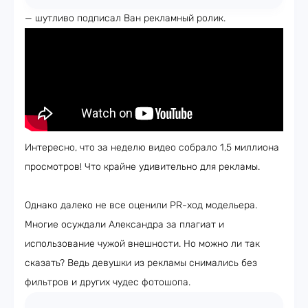
— шутливо подписал Ван рекламный ролик.
Интересно, что за неделю видео собрало 1,5 миллиона
просмотров! Что крайне удивительно для рекламы.
Однако далеко не все оценили PR-ход модельера.
Многие осуждали Александра за плагиат и
использование чужой внешности. Но можно ли так
сказать? Ведь девушки из рекламы снимались без
фильтров и других чудес фотошопа.