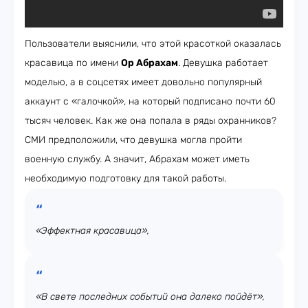
Пользователи выяснили, что этой красоткой оказалась
красавица по имени
Ор Абрахам
. Девушка работает
моделью, а в соцсетях имеет довольно популярный
аккаунт с «галочкой», на который подписано почти 60
тысяч человек. Как же она попала в ряды охранников?
СМИ предположили, что девушка могла пройти
военную службу. А значит, Абрахам может иметь
необходимую подготовку для такой работы.
«Эффектная красавица»,
«В свете последних событий она далеко пойдёт»,