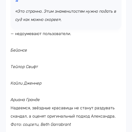
«Это странно. Этим знаменитостям нужно подать в
суд как можно скорее»,
— недоумевают пользователи.
Бейонсе
Тейлор Свифт
Кайли Дженнер
Ариана Гранде
Надеемся, звёздные красавицы не станут раздувать
скандал, а оценят оригинальный подход Александра.
Фото: соцсети, Beth Garrabrant