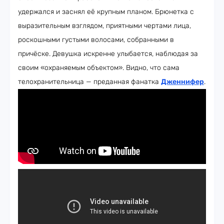
удержался и заснял её крупным планом. Брюнетка с
выразительным взглядом, приятными чертами лица,
роскошными густыми волосами, собранными в
причёске. Девушка искренне улыбается, наблюдая за
своим «охраняемым объектом». Видно, что сама
телохранительница — преданная фанатка
Дженнифер
.