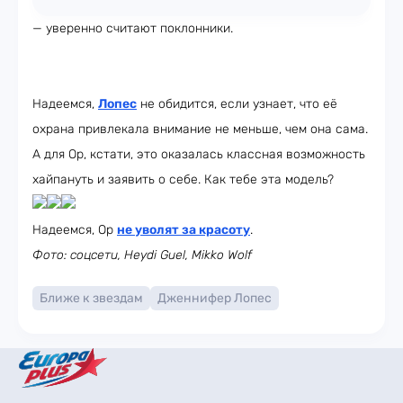
— уверенно считают поклонники.
Надеемся,
Лопес
не обидится, если узнает, что её
охрана привлекала внимание не меньше, чем она сама.
А для Ор, кстати, это оказалась классная возможность
хайпануть и заявить о себе. Как тебе эта модель?
Надеемся, Ор
не уволят за красоту
.
Фото: соцсети, Heydi Guel, Mikko Wolf
Ближе к звездам
Дженнифер Лопес