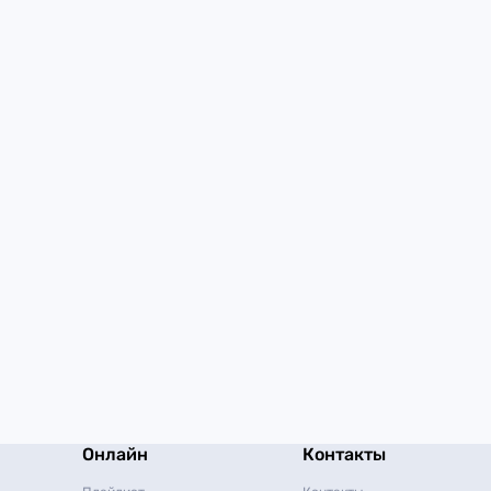
Онлайн
Контакты