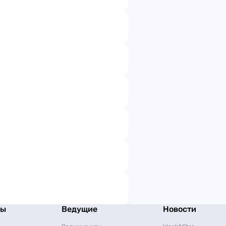
мы
Ведущие
Новости