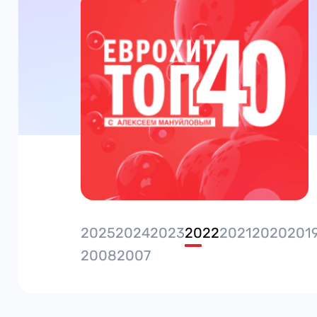
2025
2024
2023
2022
2021
2020
201
2008
2007