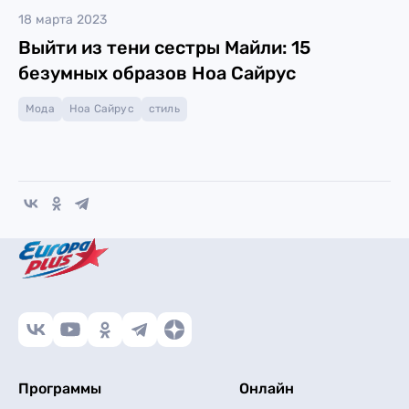
18 марта 2023
Выйти из тени сестры Майли: 15
безумных образов Ноа Сайрус
Мода
Ноа Сайрус
стиль
Программы
Онлайн