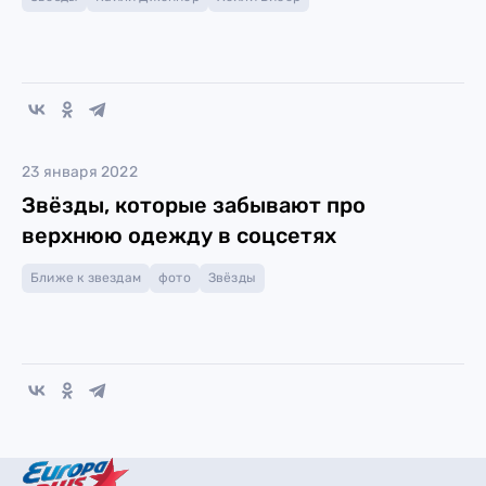
23 января 2022
Звёзды, которые забывают про
верхнюю одежду в соцсетях
Ближе к звездам
фото
Звёзды