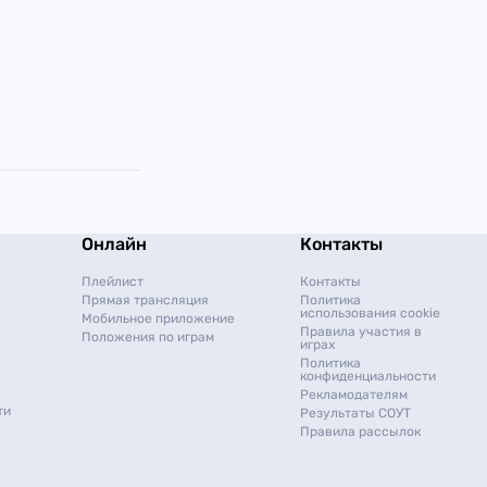
Онлайн
Контакты
Плейлист
Контакты
Прямая трансляция
Политика
использования cookie
Мобильное приложение
Правила участия в
Положения по играм
играх
Политика
конфиденциальности
Рекламодателям
ти
Результаты СОУТ
Правила рассылок