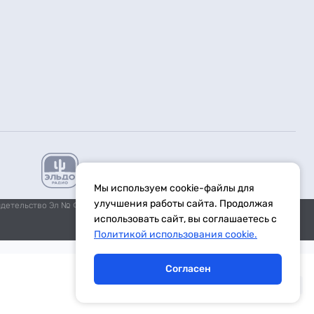
Мы используем cookie-файлы для
улучшения работы сайта. Продолжая
идетельство Эл № ФС77-59972 от 21.11.2014 выдано Федеральной
использовать сайт, вы соглашаетесь с
Политикой использования cookie.
Согласен