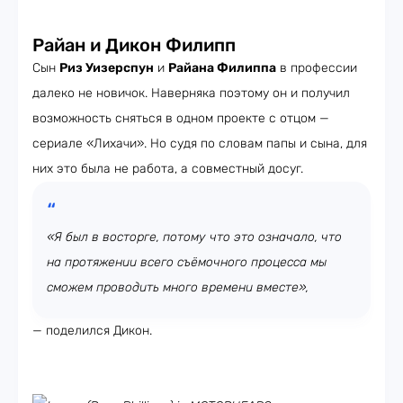
Райан и Дикон Филипп
Сын
Риз Уизерспун
и
Райана Филиппа
в профессии
далеко не новичок. Наверняка поэтому он и получил
возможность сняться в одном проекте с отцом —
сериале «Лихачи». Но судя по словам папы и сына, для
них это была не работа, а совместный досуг.
«Я был в восторге, потому что это означало, что
на протяжении всего съёмочного процесса мы
сможем проводить много времени вместе»,
— поделился Дикон.