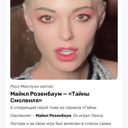
Роуз Макгоуэн сейчас
Майкл Розенбаум —
«Тайны
Смолвиля»
А следующий герой тоже из сериала «Тайны
Смолвиля» –
Майкл Розенбаум
. Он играл Лекса
Лютора и за свою игру был включен в список самых