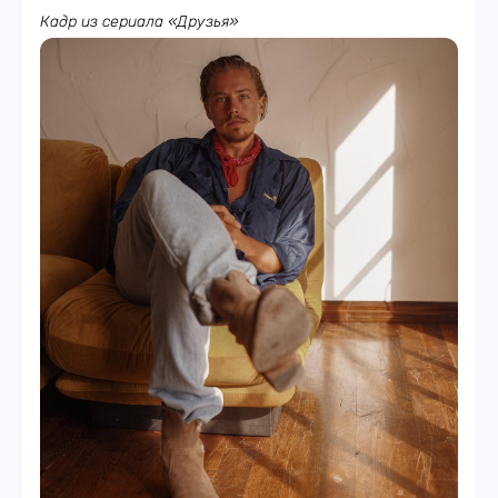
Кадр из сериала «Друзья»