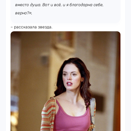
вместо душа. Вот и всё, и я благодарна себе,
верно?»
,
– рассказала звезда.