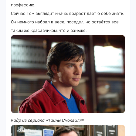
профессию.
Сейчас Том выглядит иначе: возраст дает о себе знать.
Он немного набрал в весе, поседел, но остаётся все
таким же красавчиком, что и раньше.
Кадр из сериала «Тайны Смолвиля»