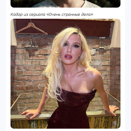
Кадар из сериала «Очень странные дела»