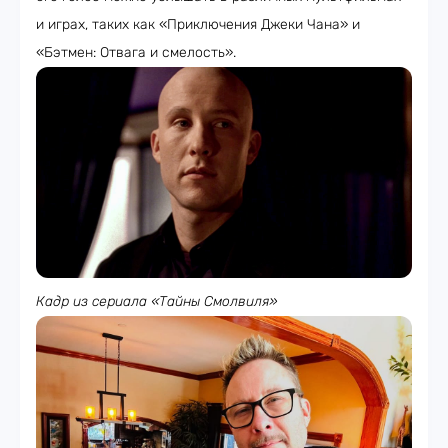
и играх, таких как «Приключения Джеки Чана» и
«Бэтмен: Отвага и смелость».
Кадр из сериала «Тайны Смолвиля»