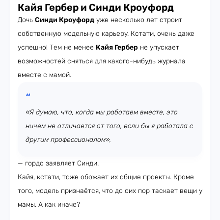
Кайя Гербер и Синди Кроуфорд
Дочь
Синди Кроуфорд
уже несколько лет строит
собственную модельную карьеру. Кстати, очень даже
успешно! Тем не менее
Кайя Гербер
не упускает
возможностей сняться для какого-нибудь журнала
вместе с мамой.
«Я думаю, что, когда мы работаем вместе, это
ничем не отличается от того, если бы я работала с
другим профессионалом»,
— гордо заявляет Синди.
Кайя, кстати, тоже обожает их общие проекты. Кроме
того, модель признаётся, что до сих пор таскает вещи у
мамы. А как иначе?