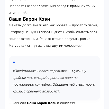
невероятных преображениях звёзд и причинах таких
изменений.
Саша Барон Коэн
Фанаты долго знали его как Бората — простого парня,
которому не нужны спорт и диеты, чтобы считать себя
привлекательным. Однако стоило получить роль в
Marvel, как он тут же стал другим человеком.
«Представляю нового персонажа — мужчину
средних лет, который променял пиво на
протеиновые коктейли… Официальный старт моего
кризиса среднего возраста»,
— написал
Саша Барон Коэн
в соцсетях.