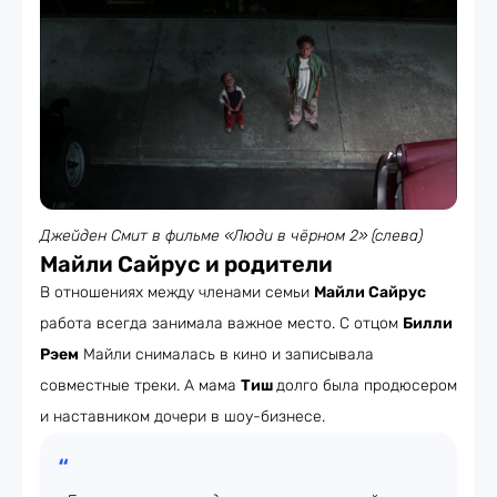
Джейден Смит в фильме «Люди в чёрном 2» (слева)
Майли Сайрус и родители
В отношениях между членами семьи
Майли Сайрус
работа всегда занимала важное место. С отцом
Билли
Рэем
Майли снималась в кино и записывала
совместные треки. А мама
Тиш
долго была продюсером
и наставником дочери в шоу-бизнесе.