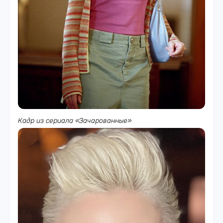
Кадр из сериала «Зачарованные»