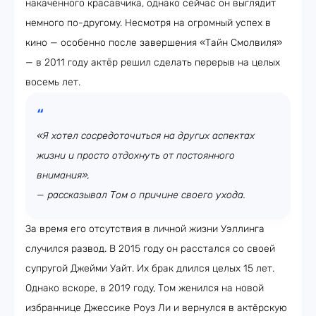
накаченного красавчика, однако сейчас он выглядит
немного по-другому. Несмотря на огромный успех в
кино — особенно после завершения «Тайн Смолвиля»
— в 2011 году актёр решил сделать перерыв на целых
восемь лет.
«Я хотел сосредоточиться на других аспектах
жизни и просто отдохнуть от постоянного
внимания»,
—
рассказывал Том о причине своего ухода.
За время его отсутствия в личной жизни Уэллинга
случился развод. В 2015 году он расстался со своей
супругой Джейми Уайт. Их брак длился целых 15 лет.
Однако вскоре, в 2019 году, Том женился на новой
избраннице Джессике Роуз Ли и вернулся в актёрскую