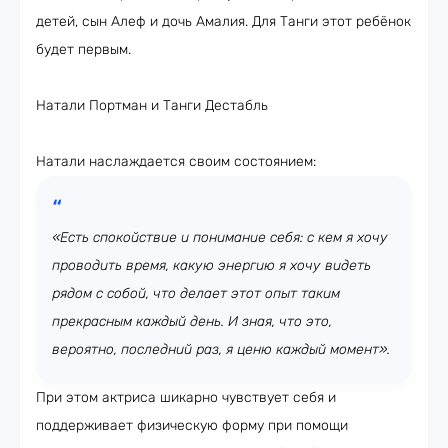
детей, сын Алеф и дочь Амалия. Для Танги этот ребёнок
будет первым.
Натали Портман и Танги Дестабль
Натали наслаждается своим состоянием:
«Есть спокойствие и понимание себя: с кем я хочу
проводить время, какую энергию я хочу видеть
рядом с собой, что делает этот опыт таким
прекрасным каждый день. И зная, что это,
вероятно, последний раз, я ценю каждый момент».
При этом актриса шикарно чувствует себя и
поддерживает физическую форму при помощи