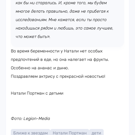
как бы ни старались. И, кроме того, мы будем
многое делать правильно, даже не прибегая к
исследованиям. Мне кажется, если ты просто
находишься рядом и любишь, это самое лучшее,
что может быть».
Во время беременности у Натали нет особых
предпочтений в еде, но она налегает на фрукты.
Особенно на ананас и дыню.
Поздравляем актрису с прекрасной новостью!
Натали Портман с детьми
Фото: Legion-Media
Ближе к звездам
Натали Портман
дети