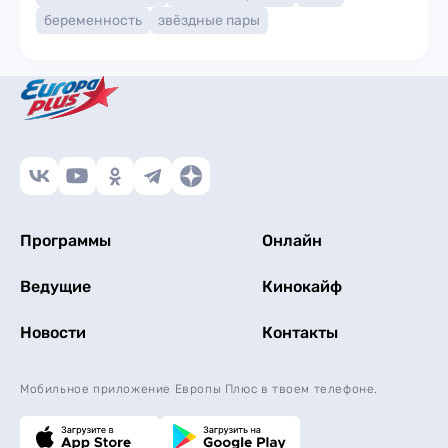
беременность
звёздные пары
Программы
Онлайн
Ведущие
Кинокайф
Новости
Контакты
Мобильное приложение Европы Плюс в твоем телефоне.