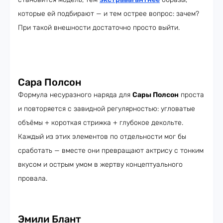
которые ей подбирают — и тем острее вопрос: зачем?
При такой внешности достаточно просто выйти.
Сара Полсон
Формула несуразного наряда для
Сары Полсон
проста
и повторяется с завидной регулярностью: угловатые
объёмы + короткая стрижка + глубокое декольте.
Каждый из этих элементов по отдельности мог бы
сработать — вместе они превращают актрису с тонким
вкусом и острым умом в жертву концептуального
провала.
Эмили Блант