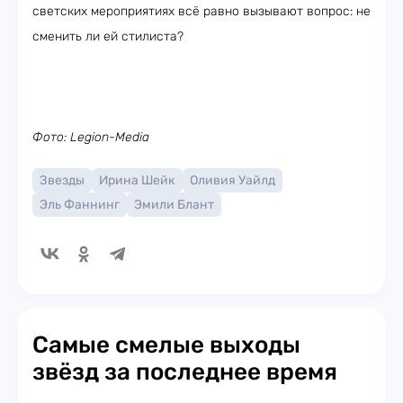
светских мероприятиях всё равно вызывают вопрос: не
сменить ли ей стилиста?
Фото: Legion-Media
Звезды
Ирина Шейк
Оливия Уайлд
Эль Фаннинг
Эмили Блант
Самые смелые выходы
звёзд за последнее время