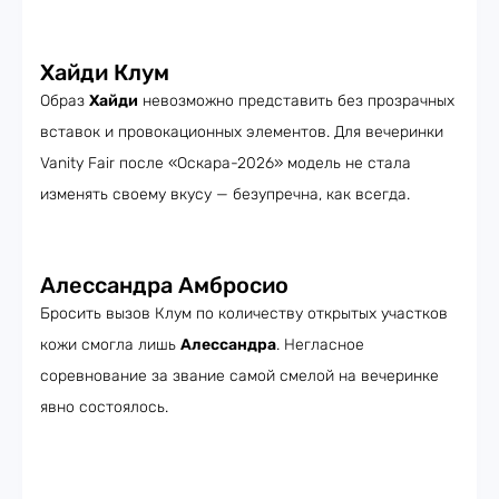
Хайди Клум
Образ
Хайди
невозможно представить без прозрачных
вставок и провокационных элементов. Для вечеринки
Vanity Fair после «Оскара-2026» модель не стала
изменять своему вкусу — безупречна, как всегда.
Алессандра Амбросио
Бросить вызов Клум по количеству открытых участков
кожи смогла лишь
Алессандра
. Негласное
соревнование за звание самой смелой на вечеринке
явно состоялось.