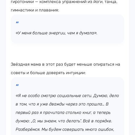
гиротоники — комплекса упражнений из йоги, танца,
гимнастики и плавания:
«У меня больше энергии, чем я думала».
Звёздная мама в этот раз будет меньше опираться на
советы и больше доверять интуиции:
«Я не особо смотрю социальные сети. Думаю, дело
в том, что я уже дважды через это прошла… В
первый раз я прочитала столько книг, а теперь
думаю: „О, мы знаем, что делать“. Всё в порядке.
Разберёмся. Мы будем совершать много ошибок,