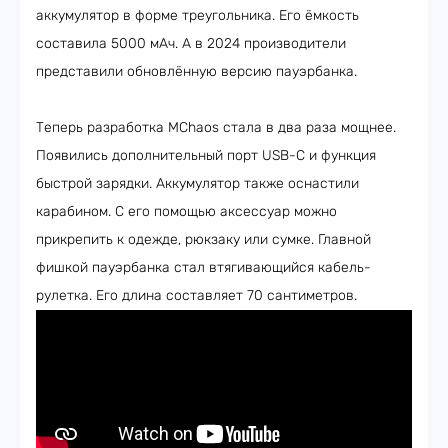
аккумулятор в форме треугольника. Его ёмкость
составила 5000 мАч. А в 2024 производители
представили обновлённую версию пауэрбанка.
Теперь разработка MChaos стала в два раза мощнее.
Появились дополнительный порт USB-C и функция
быстрой зарядки. Аккумулятор также оснастили
карабином. С его помощью аксессуар можно
прикрепить к одежде, рюкзаку или сумке. Главной
фишкой пауэрбанка стал втягивающийся кабель-
рулетка. Его длина составляет 70 сантиметров.