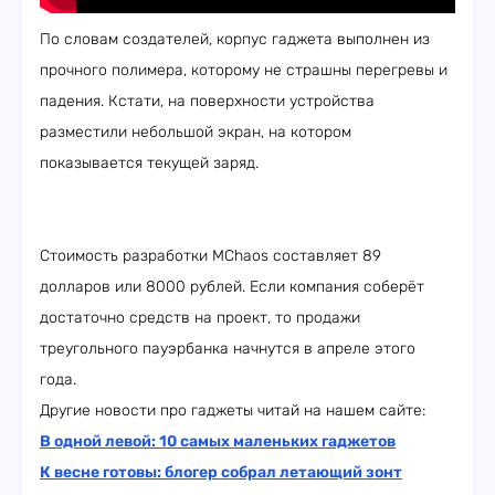
По словам создателей, корпус гаджета выполнен из
прочного полимера, которому не страшны перегревы и
падения. Кстати, на поверхности устройства
разместили небольшой экран, на котором
показывается текущей заряд.
Стоимость разработки MChaos составляет 89
долларов или 8000 рублей. Если компания соберёт
достаточно средств на проект, то продажи
треугольного пауэрбанка начнутся в апреле этого
года.
Другие новости про гаджеты читай на нашем сайте:
В одной левой: 10 самых маленьких гаджетов
К весне готовы: блогер собрал летающий зонт