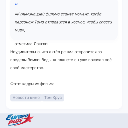
«Кульминацией фильма станет момент, когда
персонаж Тома отправится в космос, чтобы спасти
мир»,
— отметила Лэнгли.
Неудивительно, что актёр решил отправится за
пределы Земли. Ведь на планете он уже показал всё
своё мастерство.
Фото: кадры из фильма
Новости кино
Том Круз