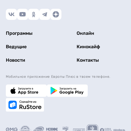
Программы
Онлайн
Ведущие
Кинокайф
Новости
Контакты
Мобильное приложение Европы Плюс в твоем телефоне.