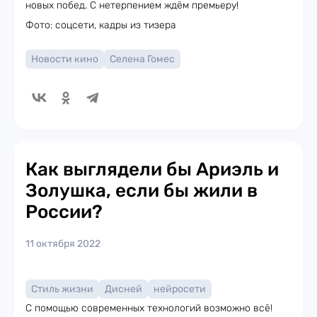
новых побед. С нетерпением ждём премьеру!
Фото: соцсети, кадры из тизера
Новости кино
Селена Гомес
Как выглядели бы Ариэль и
Золушка, если бы жили в
России?
11 октября 2022
Стиль жизни
Дисней
нейросети
С помощью современных технологий возможно всё!