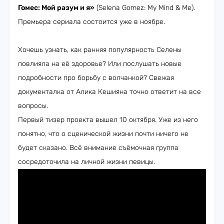
Гомес: Мой разум и я»
(Selena Gomez: My Mind & Me).
Премьера сериала состоится уже в ноябре.
Хочешь узнать, как ранняя популярность Селены
повлияла на её здоровье? Или послушать новые
подробности про борьбу с волчанкой? Свежая
документалка от Алика Кешияна точно ответит на все
вопросы.
Первый тизер проекта вышел 10 октября. Уже из него
понятно, что о сценической жизни почти ничего не
будет сказано. Всё внимание съёмочная группа
сосредоточила на личной жизни певицы.