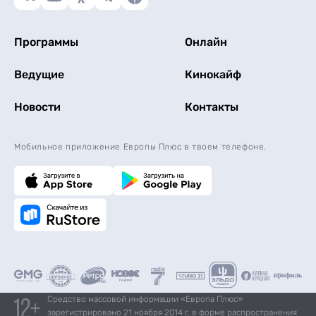
Программы
Онлайн
Ведущие
Кинокайф
Новости
Контакты
Мобильное приложение Европы Плюс в твоем телефоне.
Средство массовой информации «Европа Плюс»
зарегистрировано 21 ноября 2014 г. в форме распространения