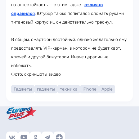
на огнестойкость — с этим гаджет
отлично
справился
. Ютубер также попытался сломать руками
титановый корпус и… он действительно треснул.
В общем, смартфон достойный, однако желательно ему
предоставлять VIP-карман, в котором не будет карт,
ключей и другой бижутерии. Иначе царапин не
избежать.
Фото: скриншоты видео
Гаджеты
гаджеты
техника
iPhone
Apple