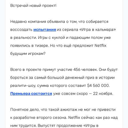
Встречай новый проект!
Недавно компания объявила о том, что собирается
воссоздать
испытания
из сериала «Игра в кальмара»
в реальности. Игры с куклой и падающим полом уже
появились в тизере. Но что ещё предложит Netflix
будущим игрокам?
Всего в проекте примут участие 456 человек. Они будут
бороться за самый большой денежный приз в истории
реалити-шоу, сумма которого составит $4 560 000.
Премьера состоится
уже совсем скоро — 22 ноября.
Понятное дело, что такой ажиотаж не мог не привести
к разработке второго сезона. Netflix сейчас как раз над
ним трудится. Выпустят продолжение «Игры в