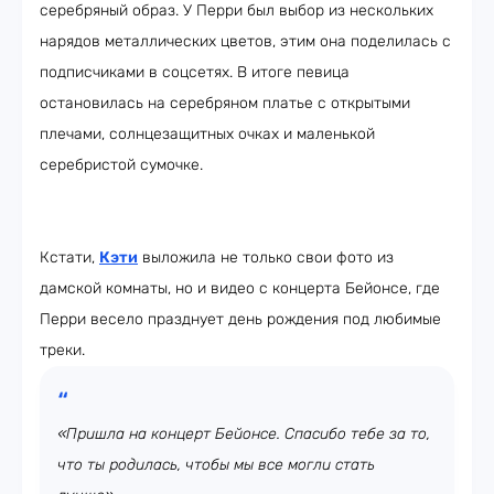
серебряный образ. У Перри был выбор из нескольких
нарядов металлических цветов, этим она поделилась с
подписчиками в соцсетях. В итоге певица
остановилась на серебряном платье с открытыми
плечами, солнцезащитных очках и маленькой
серебристой сумочке.
Кстати,
Кэти
выложила не только свои фото из
дамской комнаты, но и видео с концерта Бейонсе, где
Перри весело празднует день рождения под любимые
треки.
«Пришла на концерт Бейонсе. Спасибо тебе за то,
что ты родилась, чтобы мы все могли стать