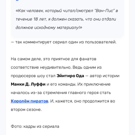
«Как человек, который читал/смотрел “Ван-Пис” в
течение 18 лет, я должен сказать, что они отдали
должное исходному материалу!»
— так комментирует сериал один из пользователей.
На самом деле, это приятное для фанатов
соответствие неудивительно. Ведь одним из
продюсеров шоу стал
Эйитиро Ода
— автор истории
Манки Д. Луффи
и его команды. Их приключение
началось из-за стремления главного героя стать
Королём пиратов
. И, кажется, оно продолжится во
втором сезоне.
Фото: кадры из сериала