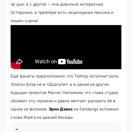
за уши, а с другой — она довольно интересная.
Осторожно, в трейлере есть нецензурная лексика и
экшен-сцены!
Ещё фанаты предположили, что Тейлор исполнит роль
Элисон Блэр не в «Дэдпуле», а в одном из других
будущих проектов Marvel. Напомним, что глава студии
обожает эту героиню и давно мечтает раскрыть её в
одном из фильмов.
Эрик Дэвис
из Fandango вспомнил
слова Файги из давней беседы: