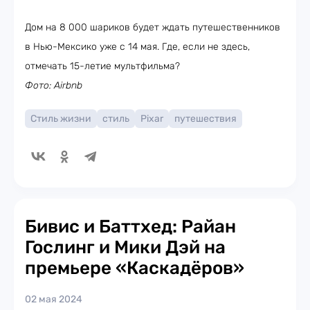
Дом на 8 000 шариков будет ждать путешественников
в Нью-Мексико уже с 14 мая. Где, если не здесь,
отмечать 15-летие мультфильма?
Фото: Airbnb
Стиль жизни
стиль
Pixar
путешествия
Бивис и Баттхед: Райан
Гослинг и Мики Дэй на
премьере «Каскадёров»
02 мая 2024