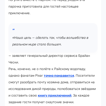
парочка приготовила для гостей настоящее
приключение.
«Наша цель — сделать так, чтобы волшебства в
реальном мире стало больше»,
— заявляет генеральный директор сервиса Брайан
Чески.
Речь, конечно, не о полёте к Райскому водопаду,
однако фанатам Pixar
точно понравится
. Посетители
смогут разобрать почту хозяина дома, отправиться на
исследования дикой природы, полюбоваться звёздами
и составить свою
книгу приключений
. За каждое
задание гости получат скаутские значки.