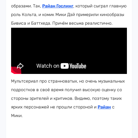
образами. Так,
Райан Гослинг
, который сыграл главную
роль Кольта, и комик Мики Дэй примерили кинообразы
Бивиса и Баттхеда. Причём весьма реалистично.
Мультсериал про странноватых, но очень музыкальных
подростков в своё время получил высокую оценку со
стороны зрителей и критиков. Видимо, поэтому таких
ярких персонажей не прошли стороной и
Райан
с
Мики.