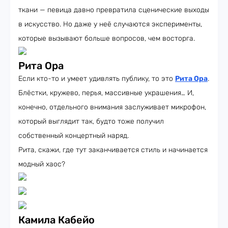
ткани — певица давно превратила сценические выходы
в искусство. Но даже у неё случаются эксперименты,
которые вызывают больше вопросов, чем восторга.
Рита Ора
Если кто-то и умеет удивлять публику, то это
Рита Ора
.
Блёстки, кружево, перья, массивные украшения… И,
конечно, отдельного внимания заслуживает микрофон,
который выглядит так, будто тоже получил
собственный концертный наряд.
Рита, скажи, где тут заканчивается стиль и начинается
модный хаос?
Камила Кабейо