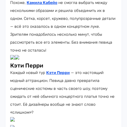
Похоже,
Камила Кабейо
не смогла выбрать между
несколькими образами и решила объединить их в
одном. Сетка, корсет, кружево, полупрозрачные детали
— всё это оказалось в одном концертном луке.
Зрителям понадобилось несколько минут, чтобы
рассмотреть все его элементы. Без внимания певица
точно не осталась!
Кэти Перри
Каждый новый тур
Кэти Перри
— это настоящий
модный аттракцион. Певица давно превратила
сценические костюмы в часть своего шоу, поэтому
ожидать от неё обычного концертного платья точно не
стоит. Её дизайнеры вообще не знают слово
«слишком»?