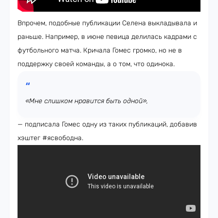
Впрочем, подобные публикации Селена выкладывала и
раньше. Например, в июне певица делилась кадрами с
футбольного матча. Кричала Гомес громко, но не в
поддержку своей команды, а о том, что одинока.
«Мне слишком нравится быть одной»,
— подписала Гомес одну из таких публикаций, добавив
хэштег #ясвободна.