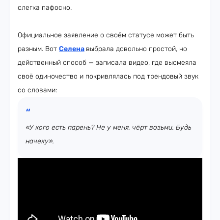
слегка пафосно.
Официальное заявление о своём статусе может быть
разным. Вот
Селена
выбрала довольно простой, но
действенный способ — записала видео, где высмеяла
своё одиночество и покривлялась под трендовый звук
со словами:
«У кого есть парень? Не у меня, чёрт возьми. Будь
начеку».