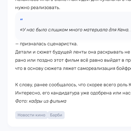
нужно реализовать.
«У нас было слишком много материала для Кена. 
— призналась сценаристка.
Детали и сюжет будущей ленты она раскрывать не 
рано или поздно этот фильм всё равно выйдет в п
что в основу сюжета ляжет самореализация бойфр
К слову, ранее сообщалось, что скорее всего роль
Интересно, его кандидатура уже одобрена или на
Фото: кадры из фильма
Новости кино
Барби