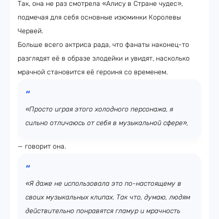
Так, она не раз смотрела «Алису в Стране чудес»,
подмечая для себя основные изюминки Королевы
Червей.
Больше всего актриса рада, что фанаты наконец-то
разглядят её в образе злодейки и увидят, насколько
мрачной становится её героиня со временем.
«Просто играя этого холодного персонажа, я
сильно отличаюсь от себя в музыкальной сфере»,
— говорит она.
«Я даже не использовала это по-настоящему в
своих музыкальных клипах. Так что, думаю, людям
действительно понравятся гламур и мрачность