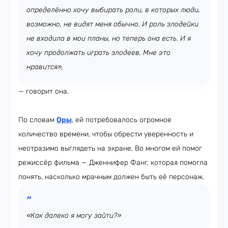
определённо хочу выбирать роли, в которых люди,
возможно, не видят меня обычно. И роль злодейки
не входила в мои планы, но теперь она есть. И я
хочу продолжать играть злодеев. Мне это
нравится»,
— говорит она.
По словам
Оры
, ей потребовалось огромное
количество времени, чтобы обрести уверенность и
неотразимо выглядеть на экране. Во многом ей помог
режиссёр фильма — Дженнифер Фанг, которая помогла
понять, насколько мрачным должен быть её персонаж.
«Как далеко я могу зайти?»