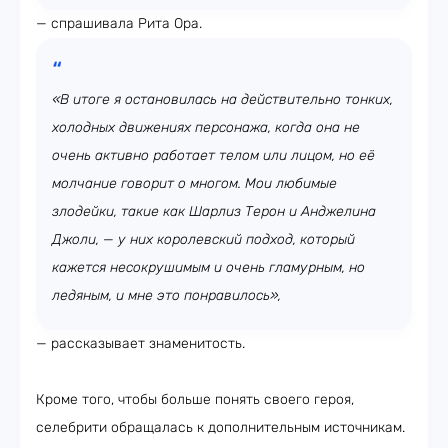
— спрашивала Рита Ора.
«В итоге я остановилась на действительно тонких,
холодных движениях персонажа, когда она не
очень активно работает телом или лицом, но её
молчание говорит о многом. Мои любимые
злодейки, такие как Шарлиз Терон и Анджелина
Джоли, — у них королевский подход, который
кажется несокрушимым и очень гламурным, но
ледяным, и мне это понравилось»,
— рассказывает знаменитость.
Кроме того, чтобы больше понять своего героя,
селебрити обращалась к дополнительным источникам.