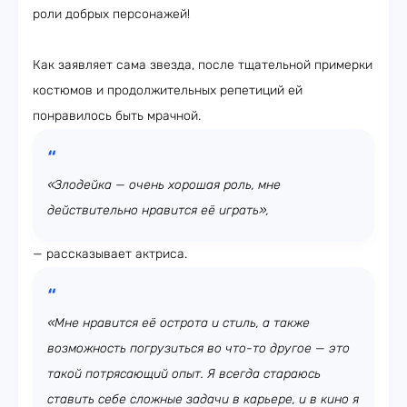
роли добрых персонажей!
Как заявляет сама звезда, после тщательной примерки
костюмов и продолжительных репетиций ей
понравилось быть мрачной.
«Злодейка — очень хорошая роль, мне
действительно нравится её играть»,
— рассказывает актриса.
«Мне нравится её острота и стиль, а также
возможность погрузиться во что-то другое — это
такой потрясающий опыт. Я всегда стараюсь
ставить себе сложные задачи в карьере, и в кино я