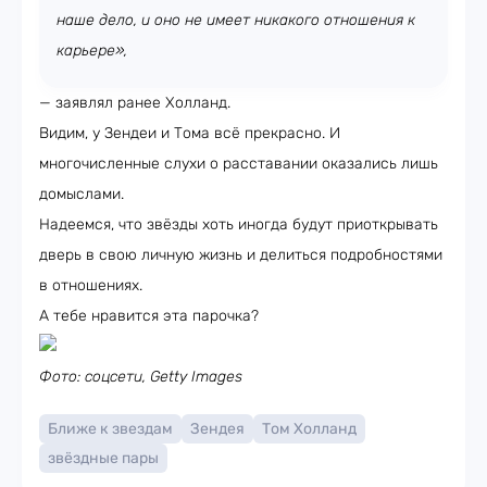
наше дело, и оно не имеет никакого отношения к
карьере»,
— заявлял ранее Холланд.
Видим, у Зендеи и Тома всё прекрасно. И
многочисленные слухи о расставании оказались лишь
домыслами.
Надеемся, что звёзды хоть иногда будут приоткрывать
дверь в свою личную жизнь и делиться подробностями
в отношениях.
А тебе нравится эта парочка?
Фото: соцсети, Getty Images
Ближе к звездам
Зендея
Том Холланд
звёздные пары