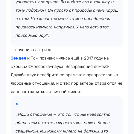
узнавать их получше. Вы видите его в ток-шоу и
тому подобном. Он просто от природы очень хорош
в этом. Что касается меня, то мне определённо
пришлось немного напрячься. У него есть этот
природный дар»,
— пояснила актриса.
Зендея
и Том познакомились ещё в 2017 году на
съёмках «Человека-паука: Возвращение домой».
Дружба двух селебрити со временем превратилась в
любовные отношения, и с тех пор актёры стараются не
распространяться о личной жизни.
«Наши отношения — это то, что мы невероятно
оберегаем и хотим сохранить как можно более
священным. Мы никому ничего не должны, это