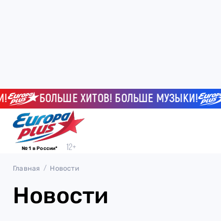
БОЛЬШЕ ХИТОВ! БОЛЬШЕ МУЗЫКИ!
№ 1 в России*
Главная
Новости
Новости