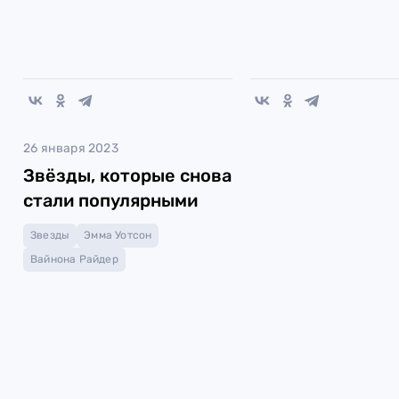
26 января 2023
Звёзды, которые снова
стали популярными
Звезды
Эмма Уотсон
Вайнона Райдер