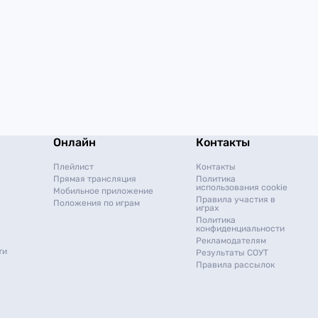
Онлайн
Контакты
Плейлист
Контакты
Прямая трансляция
Политика
использования cookie
Мобильное приложение
Правила участия в
Положения по играм
играх
Политика
конфиденциальности
Рекламодателям
ти
Результаты СОУТ
Правила рассылок