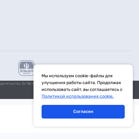
Мы используем cookie-файлы для
улучшения работы сайта. Продолжая
идетельство Эл № ФС77-59972 от 21.11.2014 выдано Федеральной
использовать сайт, вы соглашаетесь с
Политикой использования cookie.
Согласен