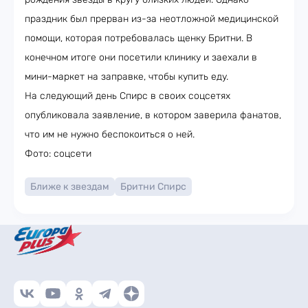
праздник был прерван из-за неотложной медицинской
помощи, которая потребовалась щенку Бритни. В
конечном итоге они посетили клинику и заехали в
мини-маркет на заправке, чтобы купить еду.
На следующий день Спирс в своих соцсетях
опубликовала заявление, в котором заверила фанатов,
что им не нужно беспокоиться о ней.
Фото: соцсети
Ближе к звездам
Бритни Спирс