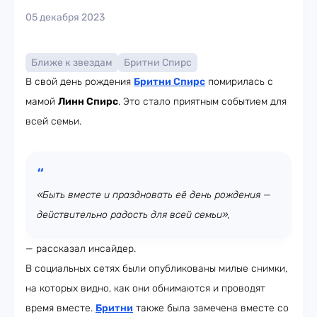
05 декабря 2023
Ближе к звездам
Бритни Спирс
В свой день рождения
Бритни Спирс
помирилась с
мамой
Линн Спирс
. Это стало приятным событием для
всей семьи.
«Быть ​​вместе и праздновать её день рождения —
действительно радость для всей семьи»,
— рассказал инсайдер.
В социальных сетях были опубликованы милые снимки,
на которых видно, как они обнимаются и проводят
время вместе.
Бритни
также была замечена вместе со