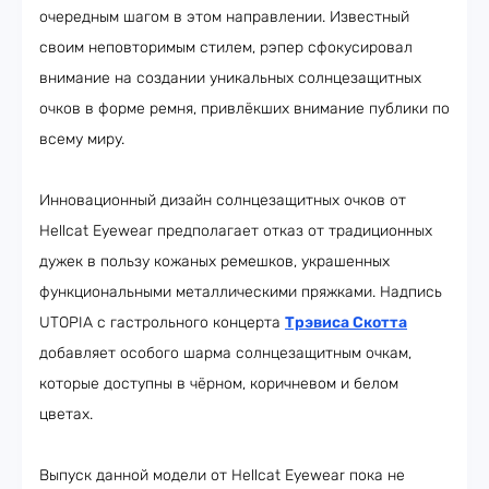
очередным шагом в этом направлении. Известный
своим неповторимым стилем, рэпер сфокусировал
внимание на создании уникальных солнцезащитных
очков в форме ремня, привлёкших внимание публики по
всему миру.
Инновационный дизайн солнцезащитных очков от
Hellcat Eyewear предполагает отказ от традиционных
дужек в пользу кожаных ремешков, украшенных
функциональными металлическими пряжками. Надпись
UTOPIA с гастрольного концерта
Трэвиса Скотта
добавляет особого шарма солнцезащитным очкам,
которые доступны в чёрном, коричневом и белом
цветах.
Выпуск данной модели от Hellcat Eyewear пока не