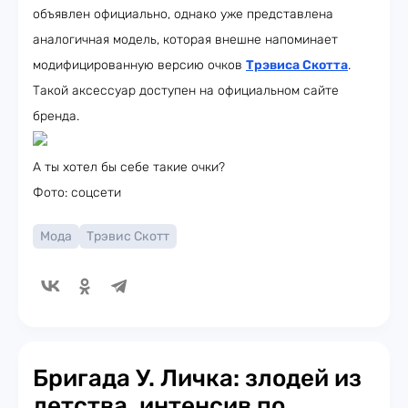
объявлен официально, однако уже представлена
аналогичная модель, которая внешне напоминает
модифицированную версию очков
Трэвиса Скотта
.
Такой аксессуар доступен на официальном сайте
бренда.
А ты хотел бы себе такие очки?
Фото: соцсети
Мода
Трэвис Скотт
Бригада У. Личка: злодей из
детства, интенсив по