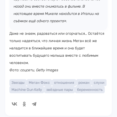
назад они вместе снимались в фильме. В
настоящее время Микеле находится в Италии на
съёмках ещё одного проекта».
Даже не знаем, радоваться или огорчаться… Остаётся
только надеяться, что личная жизнь Меган всё же
наладится в ближайшее время и она будет
воспитывать будущего малыша вместе с любимым
человеком.
Фото: соцсети,
Getty Images
Звезды
Меган Фокс
отношения
роман
слухи
Machine Gun Kelly
звёздные пары
беременность