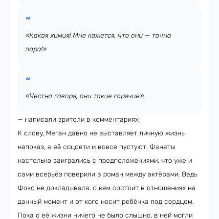
«Какая химия! Мне кажется, что они — точно
пара!»
«Честно говоря, они такие горячие»,
— написали зрители в комментариях.
К слову, Меган давно не выставляет личную жизнь
напоказ, а её соцсети и вовсе пустуют. Фанаты
настолько заигрались с предположениями, что уже и
сами всерьёз поверили в роман между актёрами. Ведь
Фокс не докладывала, с кем состоит в отношениях на
данный момент и от кого носит ребёнка под сердцем.
Пока о её жизни ничего не было слышно, в ней могли