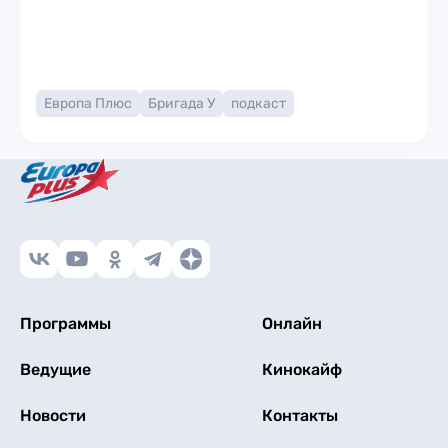
Европа Плюс
Бригада У
подкаст
Программы
Онлайн
Ведущие
Кинокайф
Новости
Контакты