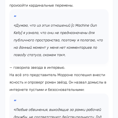
произойти кардинальные перемены.
«Думаю, что из этих отношений [с Machine Gun
Kelly] я узнала, что они не предназначены для
публичного пространства, поэтому я полагаю, что
на данный момент у меня нет комментариев по
поводу статуса, скажем так»,
— говорила звезда в интервью.
На всё это представитель Морроне поспешил внести
ясность и опроверг роман звёзд. Он назвал домыслы в
интернете пустыми и безосновательными:
«Любые обвинения, выходящие за рамки рабочей
дружбы, не соответствуют действительности. Год