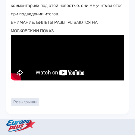
комментариях под этой новостью, они НЕ учитываются
при подведении итогов.
ВНИМАНИЕ: БИЛЕТЫ РАЗЫГРЫВАЮТСЯ НА
МОСКОВСКИЙ ПОКАЗ!
Розыгрыши