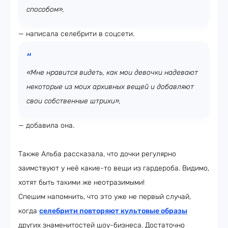
способом»,
— написала селебрити в соцсети.
«Мне нравится видеть, как мои девочки надевают
некоторые из моих архивных вещей и добавляют
свои собственные штрихи»,
— добавила она.
Также Альба рассказала, что дочки регулярно
заимствуют у неё какие-то вещи из гардероба. Видимо,
хотят быть такими же неотразимыми!
Спешим напомнить, что это уже не первый случай,
когда
селебрити повторяют культовые образы
других знаменитостей шоу-бизнеса. Достаточно