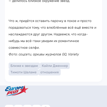
— делилось близкое окружение звёзд.
Что ж, придётся оставить парочку в покое и просто
порадоваться тому, что влюблённые всё ещё вместе и
наслаждаются друг другом. Надеемся, что когда-
нибудь мы всё-таки увидим их романтичное
совместное селфи.
Фото: соцсети, архивы журналов GQ, Variety
Ближе к звездам
Кайли Дженнер
Тимоти Шаламе
отношения