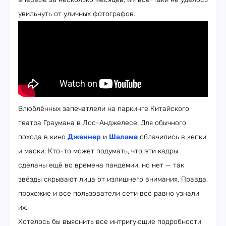
увильнуть от уличных фотографов.
Влюблённых запечатлели на паркинге Китайского
театра Граумана в Лос-Анджелесе. Для обычного
похода в кино
Дженнер
и
Шаламе
облачились в кепки
и маски. Кто-то может подумать, что эти кадры
сделаны ещё во времена пандемии, но нет — так
звёзды скрывают лица от излишнего внимания. Правда,
прохожие и все пользователи сети всё равно узнали
их.
Хотелось бы выяснить все интригующие подробности