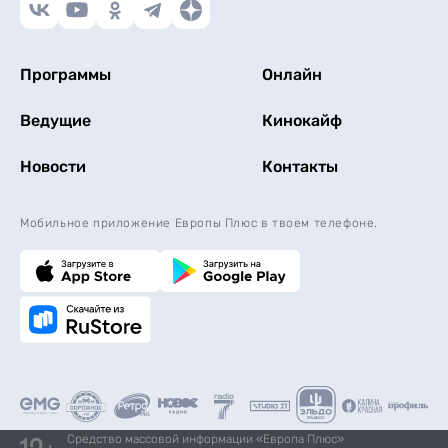
Программы
Онлайн
Ведущие
Кинокайф
Новости
Контакты
Мобильное приложение Европы Плюс в твоем телефоне.
Средство массовой информации «Европа Плюс»