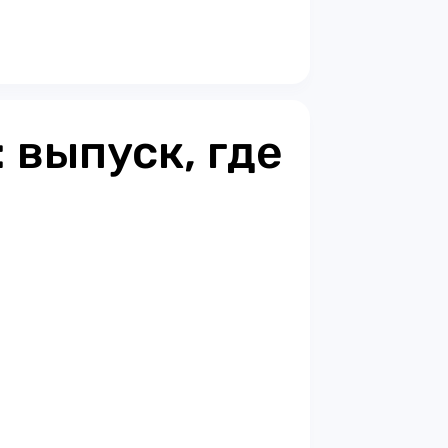
: выпуск, где