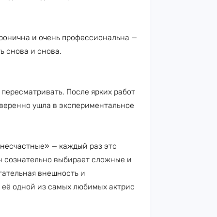
ронична и очень профессиональна —
ь снова и снова.
 пересматривать. После ярких работ
уверенно ушла в экспериментальное
несчастные» — каждый раз это
ун сознательно выбирает сложные и
гательная внешность и
 её одной из самых любимых актрис