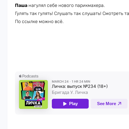
Паша
нагулял себе нового парикмахера.
Гулять так гулять! Слушать так слушать! Смотреть т
По ссылке можно всё.